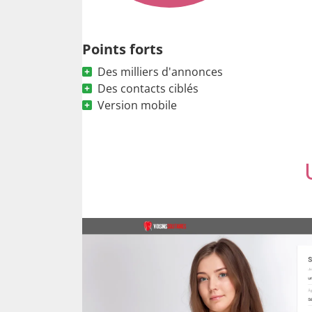
Points forts
Des milliers d'annonces
Des contacts ciblés
Version mobile