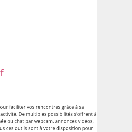
f
pour faciliter vos rencontres grâce à sa
activité. De multiples possibilités s’offrent à
née ou chat par webcam, annonces vidéos,
us ces outils sont à votre disposition pour