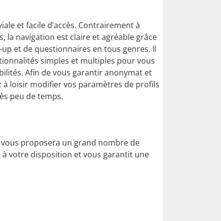
viale et facile d’accès. Contrairement à
s, la navigation est claire et agréable grâce
-up et de questionnaires en tous genres. Il
ctionnalités simples et multiples pour vous
ilités. Afin de vous garantir anonymat et
 à loisir modifier vos paramètres de profils
rès peu de temps.
e » vous proposera un grand nombre de
t à votre disposition et vous garantit une