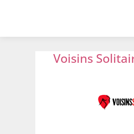
Voisins Solitai