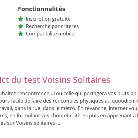
Fonctionnalités
Inscription gratuite
Recherche par critères
Compatibilité mobile
ct du test Voisins Solitaires
haitez rencontrer celui ou celle qui partagera vos nuits pour 
ours facile de faire des rencontres physiques au quotidien,
travail, dans la rue, dans le métro. En revanche, Internet vou
ires, en formulant vos choix et critères puis en apprenant à 
cas sur Voisins solitaires ...