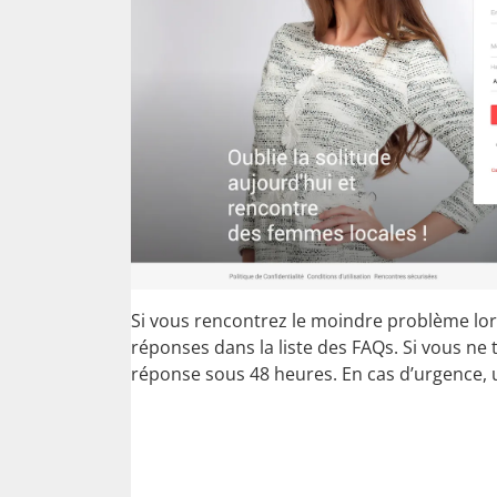
Si vous rencontrez le moindre problème lor
réponses dans la liste des FAQs. Si vous ne t
réponse sous 48 heures. En cas d’urgence, 