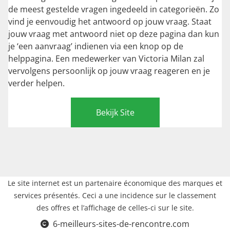
de meest gestelde vragen ingedeeld in categorieën. Zo
vind je eenvoudig het antwoord op jouw vraag. Staat
jouw vraag met antwoord niet op deze pagina dan kun
je ‘een aanvraag’ indienen via een knop op de
helppagina. Een medewerker van Victoria Milan zal
vervolgens persoonlijk op jouw vraag reageren en je
verder helpen.
Bekijk Site
Le site internet est un partenaire économique des marques et
services présentés. Ceci a une incidence sur le classement
des offres et l’affichage de celles-ci sur le site.
6-meilleurs-sites-de-rencontre.com