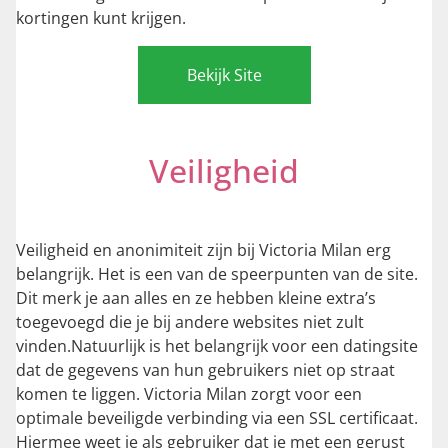
kortingen kunt krijgen.
Bekijk Site
Veiligheid
Veiligheid en anonimiteit zijn bij Victoria Milan erg
belangrijk. Het is een van de speerpunten van de site.
Dit merk je aan alles en ze hebben kleine extra’s
toegevoegd die je bij andere websites niet zult
vinden.Natuurlijk is het belangrijk voor een datingsite
dat de gegevens van hun gebruikers niet op straat
komen te liggen. Victoria Milan zorgt voor een
optimale beveiligde verbinding via een SSL certificaat.
Hiermee weet je als gebruiker dat je met een gerust