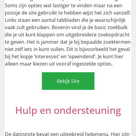
Soms zijn opties wat lastiger te vinden maar na een
poosje de site gebruikt te hebben wijst het zich vanzelf.
Links staan een aantal tabbladen die je waarschijnlijk
vaak zult gebruiken. Bovenin vind je de basic zoekbalk
die je uit kunt klappen om uitgebreidere zoekopdracht
te geven. Het is jammer dat je bij bepaalde zoektermen
niet zelf iets in kunt vullen. Dit is bijvoorbeeld het geval
bij het kopje ‘interesses’ en ‘opwindend’. Je kunt hier
alleen maar kiezen uit vooraf ingestelde opties.
Bekijk Site
Hulp en ondersteuning
De datingsite bevat een uitgebreid helpmenu. Hier zijn