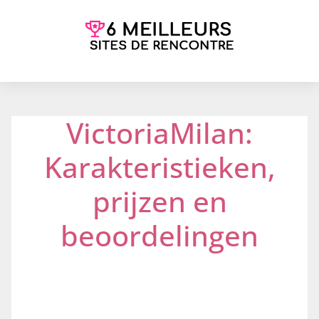
VictoriaMilan:
Karakteristieken,
prijzen en
beoordelingen