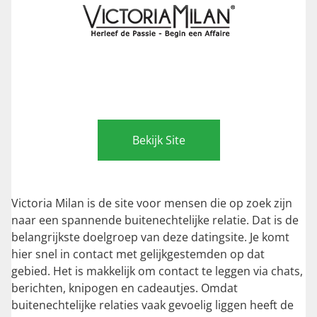
Bekijk Site
Victoria Milan is de site voor mensen die op zoek zijn
naar een spannende buitenechtelijke relatie. Dat is de
belangrijkste doelgroep van deze datingsite. Je komt
hier snel in contact met gelijkgestemden op dat
gebied. Het is makkelijk om contact te leggen via chats,
berichten, knipogen en cadeautjes. Omdat
buitenechtelijke relaties vaak gevoelig liggen heeft de