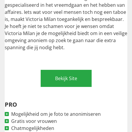
gespecialiseerd in het vreemdgaan en het hebben van
affaires. Iets wat voor veel mensen toch nog een taboe
is, maakt Victoria Milan toegankelijk en bespreekbaar.
Je hoeft je niet te schamen voor je wensen omdat
Victoria Milan je de mogelijkheid biedt om in een veilige
omgeving anoniem op zoek te gaan naar die extra
spanning die jij nodig hebt.
Bekijk Site
PRO
Mogelijkheid om je foto te anonimiseren
Gratis voor vrouwen
Chatmogelijkheden