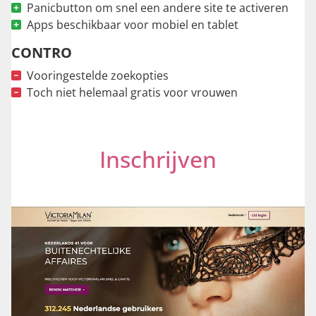
Panicbutton om snel een andere site te activeren
Apps beschikbaar voor mobiel en tablet
CONTRO
Vooringestelde zoekopties
Toch niet helemaal gratis voor vrouwen
Inschrijven