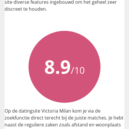
site diverse features ingebouwd om het geheel zeer
discreet te houden.
8.9
/10
Op de datingsite Victoria Milan kom je via de
zoekfunctie direct terecht bij de juiste matches. Je hebt
naast de reguliere zaken zoals afstand en woonplaats