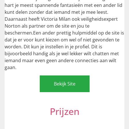
hart je meest spannende fantasieën met een ander lid
kunt delen zonder dat iemand met je mee leest.
Daarnaast heeft Victoria Milan ook veiligheidsexpert
Norton als partner om de site en jou te
beschermen.Een ander prettig hulpmiddel op de site is
dat je er voor kunt kiezen om wel of niet gevonden te
worden. Dit kun je instellen in je profiel. Dit is
bijvoorbeeld handig als je wel lekker wilt chatten met
iemand maar even geen andere connecties aan wilt
gaan.
Bekijk Site
Prijzen