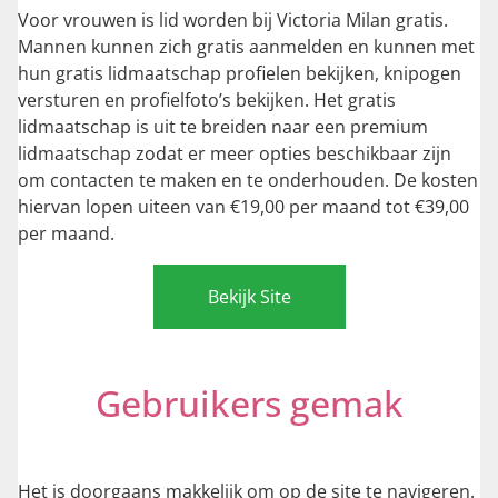
Voor vrouwen is lid worden bij Victoria Milan gratis.
Mannen kunnen zich gratis aanmelden en kunnen met
hun gratis lidmaatschap profielen bekijken, knipogen
versturen en profielfoto’s bekijken. Het gratis
lidmaatschap is uit te breiden naar een premium
lidmaatschap zodat er meer opties beschikbaar zijn
om contacten te maken en te onderhouden. De kosten
hiervan lopen uiteen van €19,00 per maand tot €39,00
per maand.
Bekijk Site
Gebruikers gemak
Het is doorgaans makkelijk om op de site te navigeren.