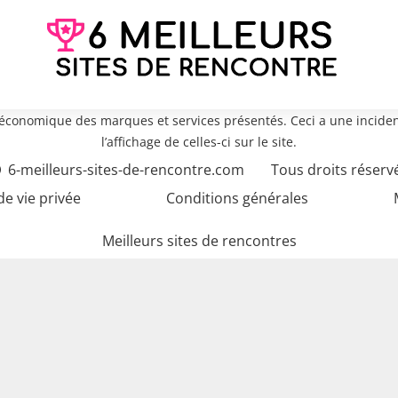
e économique des marques et services présentés. Ceci a une inciden
l’affichage de celles-ci sur le site.
6-meilleurs-sites-de-rencontre.com
Tous droits réserv
de vie privée
Conditions générales
Meilleurs sites de rencontres