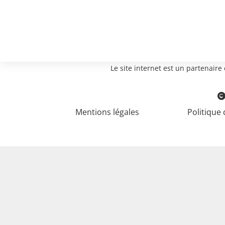
Le site internet est un partenair
Mentions légales
Politique 