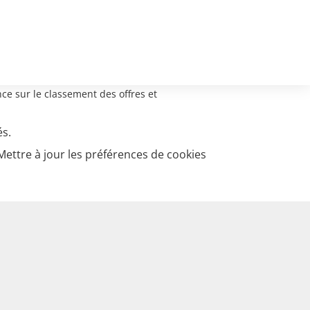
ce sur le classement des offres et
és.
Mettre à jour les préférences de cookies