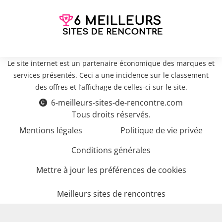
Le site internet est un partenaire économique des marques et
services présentés. Ceci a une incidence sur le classement
des offres et l’affichage de celles-ci sur le site.
6-meilleurs-sites-de-rencontre.com
Tous droits réservés.
Mentions légales
Politique de vie privée
Conditions générales
Mettre à jour les préférences de cookies
Meilleurs sites de rencontres