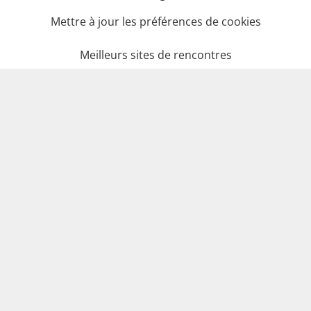
Mettre à jour les préférences de cookies
Meilleurs sites de rencontres