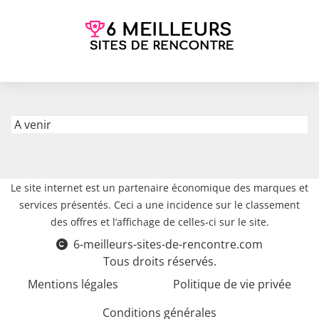
A venir
Le site internet est un partenaire économique des marques et
services présentés. Ceci a une incidence sur le classement
des offres et l’affichage de celles-ci sur le site.
6-meilleurs-sites-de-rencontre.com
Tous droits réservés.
Mentions légales
Politique de vie privée
Conditions générales