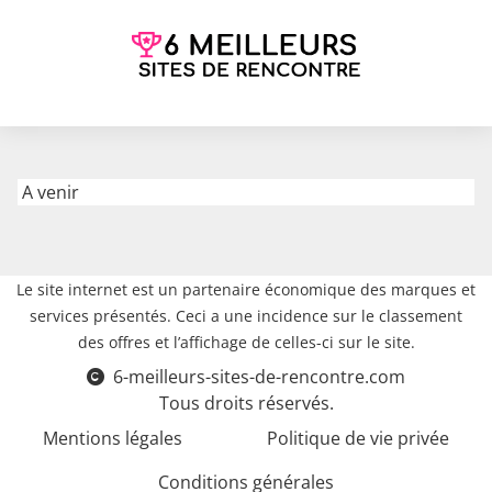
A venir
Le site internet est un partenaire économique des marques et
services présentés. Ceci a une incidence sur le classement
des offres et l’affichage de celles-ci sur le site.
6-meilleurs-sites-de-rencontre.com
Tous droits réservés.
Mentions légales
Politique de vie privée
Conditions générales