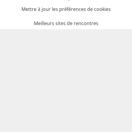
Mettre à jour les préférences de cookies
Meilleurs sites de rencontres