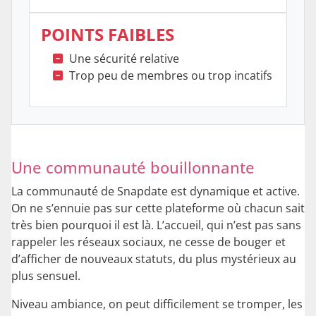
POINTS FAIBLES
Une sécurité relative
Trop peu de membres ou trop incatifs
Une communauté bouillonnante
La communauté de Snapdate est dynamique et active.
On ne s’ennuie pas sur cette plateforme où chacun sait
très bien pourquoi il est là. L’accueil, qui n’est pas sans
rappeler les réseaux sociaux, ne cesse de bouger et
d’afficher de nouveaux statuts, du plus mystérieux au
plus sensuel.
Niveau ambiance, on peut difficilement se tromper, les