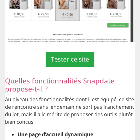
Tester ce site
Quelles fonctionnalités Snapdate
propose-t-il ?
Au niveau des fonctionnalités dont il est équipé, ce site
de rencontre sans lendemain ne sort pas franchement
du lot, mais il a le mérite de proposer des outils plutôt
bien conçus.
Une page d’accueil dynamique