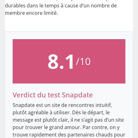
durables dans le temps à cause d’un nombre de
membre encore limité.
8.1
/10
Verdict du test Snapdate
Snapdate est un site de rencontres intuitif,
plutôt agréable à utiliser. Dès le départ, le
message est plutôt clair, il ne s’agit pas d’un site
pour trouver le grand amour. Par contre, on y
trouve rapidement des partenaires chauds pour