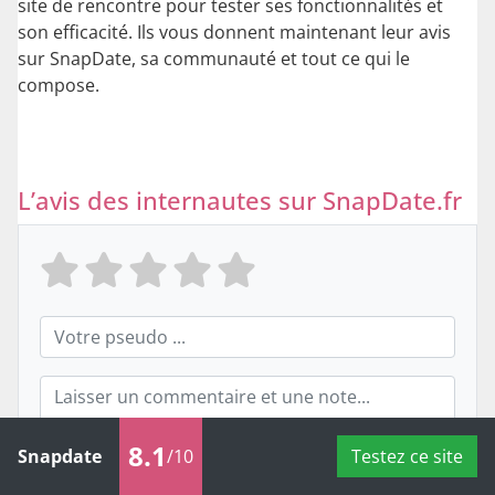
site de rencontre pour tester ses fonctionnalités et
son efficacité. Ils vous donnent maintenant leur avis
sur SnapDate, sa communauté et tout ce qui le
compose.
L’avis des internautes sur SnapDate.fr
8.1
Snapdate
/10
Testez ce site