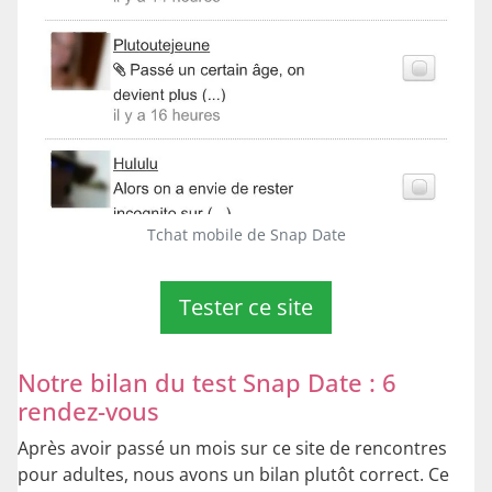
Tchat mobile de Snap Date
Tester ce site
Notre bilan du test Snap Date : 6
rendez-vous
Après avoir passé un mois sur ce site de rencontres
pour adultes, nous avons un bilan plutôt correct. Ce