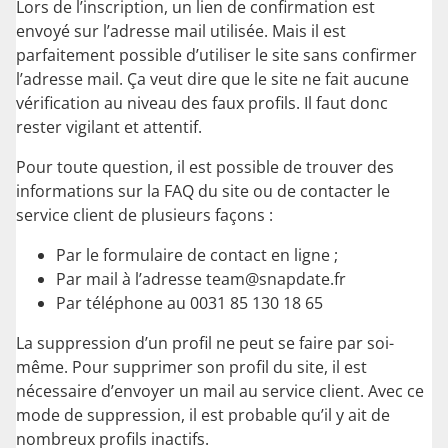
Lors de l’inscription, un lien de confirmation est
envoyé sur l’adresse mail utilisée. Mais il est
parfaitement possible d’utiliser le site sans confirmer
l’adresse mail. Ça veut dire que le site ne fait aucune
vérification au niveau des faux profils. Il faut donc
rester vigilant et attentif.
Pour toute question, il est possible de trouver des
informations sur la FAQ du site ou de contacter le
service client de plusieurs façons :
Par le formulaire de contact en ligne ;
Par mail à l’adresse team@snapdate.fr
Par téléphone au 0031 85 130 18 65
La suppression d’un profil ne peut se faire par soi-
même. Pour supprimer son profil du site, il est
nécessaire d’envoyer un mail au service client. Avec ce
mode de suppression, il est probable qu’il y ait de
nombreux profils inactifs.