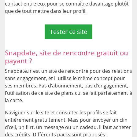
contact entre eux pour se connaître davantage plutôt
que de tout mettre dans leur profil.
Tester ce site
Snapdate, site de rencontre gratuit ou
payant ?
Snapdate.fr est un site de rencontre pour des relations
sans engagement, et il utilise le même concept pour
ses membres. Pas d’abonnement, pas d’engagement,
l’utilisation de ce site de plans cul se fait parfaitement à
la carte.
Naviguer sur le site et consulter les profils se fait
entièrement gratuitement. Mais pour envoyer un clin
d’œil, un flirt, un message ou un cadeau, il faut acheter
des crédits. Différents packs sont proposés :