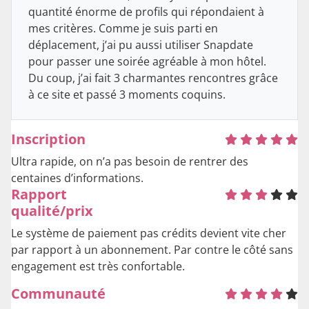
quantité énorme de profils qui répondaient à
mes critères. Comme je suis parti en
déplacement, j’ai pu aussi utiliser Snapdate
pour passer une soirée agréable à mon hôtel.
Du coup, j’ai fait 3 charmantes rencontres grâce
à ce site et passé 3 moments coquins.
Inscription
Ultra rapide, on n’a pas besoin de rentrer des
centaines d’informations.
Rapport
qualité/prix
Le système de paiement pas crédits devient vite cher
par rapport à un abonnement. Par contre le côté sans
engagement est très confortable.
Communauté