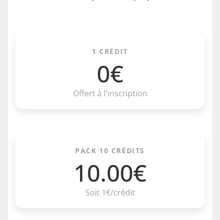
1 CRÉDIT
0€
Offert à l'inscription
PACK 10 CRÉDITS
10.00€
Soit 1€/crédit