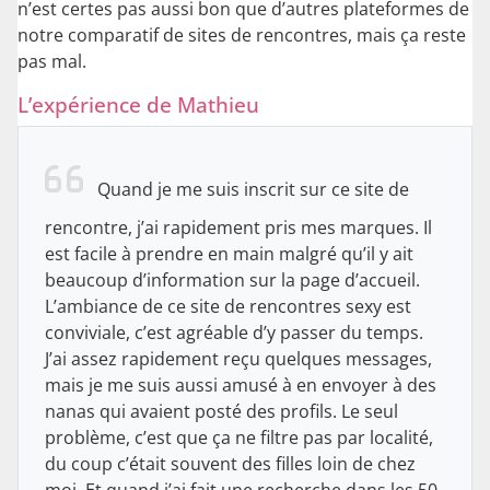
n’est certes pas aussi bon que d’autres plateformes de
notre comparatif de sites de rencontres, mais ça reste
pas mal.
L’expérience de Mathieu
Quand je me suis inscrit sur ce site de
rencontre, j’ai rapidement pris mes marques. Il
est facile à prendre en main malgré qu’il y ait
beaucoup d’information sur la page d’accueil.
L’ambiance de ce site de rencontres sexy est
conviviale, c’est agréable d’y passer du temps.
J’ai assez rapidement reçu quelques messages,
mais je me suis aussi amusé à en envoyer à des
nanas qui avaient posté des profils. Le seul
problème, c’est que ça ne filtre pas par localité,
du coup c’était souvent des filles loin de chez