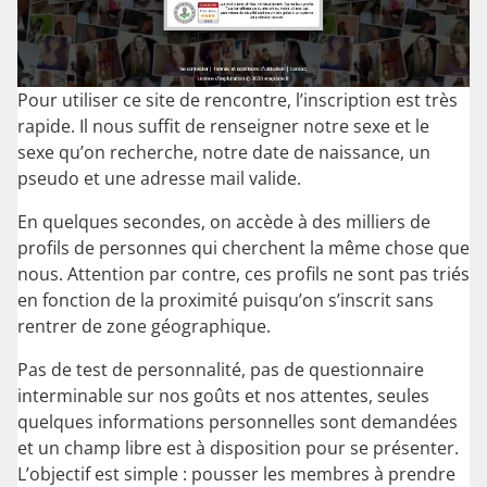
Pour utiliser ce site de rencontre, l’inscription est très
rapide. Il nous suffit de renseigner notre sexe et le
sexe qu’on recherche, notre date de naissance, un
pseudo et une adresse mail valide.
En quelques secondes, on accède à des milliers de
profils de personnes qui cherchent la même chose que
nous. Attention par contre, ces profils ne sont pas triés
en fonction de la proximité puisqu’on s’inscrit sans
rentrer de zone géographique.
Pas de test de personnalité, pas de questionnaire
interminable sur nos goûts et nos attentes, seules
quelques informations personnelles sont demandées
et un champ libre est à disposition pour se présenter.
L’objectif est simple : pousser les membres à prendre