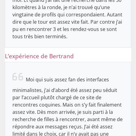
moi. Et quand j’ai fait une recherche dans les 50
kilomètres à la ronde, je n’ai trouvé qu’une
vingtaine de profils qui correspondaient. Autant
dire que le tour est assez vite fait. Par contre j’ai
pu en rencontrer 3 et les rendez-vous se sont
tous très bien terminés.
L’expérience de Bertrand
Moi qui suis assez fan des interfaces
minimalistes, j’ai d’abord été assez peu séduit
par l’accueil plutôt chargé de ce site de
rencontres coquines. Mais on s’y fait finalement
assez vite. Dès mon arrivée, je suis parti à la
recherche de filles à rencontrer, avant même de
répondre aux messages reçus. J’ai été assez
limité dans le choix, car il n’y avait pas une