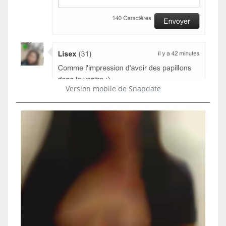
Version mobile de Snapdate