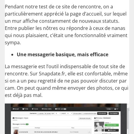
Pendant notre test de ce site de rencontre, on a
particulièrement apprécié la page d’accueil, sur lequel
un mur affiche constamment de nouveaux statuts.
Entre publier les nôtres ou répondre à ceux de nanas
qui nous plaisaient, c’était une fonctionnalité vraiment
sympa.
Une messagerie basique, mais efficace
La messagerie est l’outil indispensable de tout site de
rencontre. Sur Snapdate.fr, elle est confortable, même
si on a un peu regretté de ne pas pouvoir discuter par
cam. On peut quand même envoyer des photos, ce qui
est déjà pas mal.