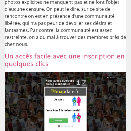
photos explicites ne manquent pas et ne font l’objet
d’aucune censure. On peut le dire, sur ce site de
rencontre on est en présence d’une communauté
libérée, qui n’a pas peur de dévoiler ses désirs et
fantasmes. Par contre, la communauté est assez
restreinte, on a du mal à trouver des membres près de
chez nous.
Un accès facile avec une inscription en
quelques clics