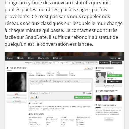
bouge au rythme des nouveaux statuts qui sont
publiés par les membres, parfois sages, parfois
provocants. Ce n’est pas sans nous rappeler nos
réseaux sociaux classiques sur lesquels le mur change
à chaque minute qui passe. Le contact est donc très
facile sur SnapDate, il suffit de rebondir au statut de
quelqu’un est la conversation est lancée.