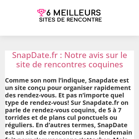
SnapDate.fr : Notre avis sur le
site de rencontres coquines
Comme son nom l’indique, Snapdate est
un site conçu pour organiser rapidement
des rendez-vous. Et pas n’importe quel
type de rendez-vous! Sur Snapdate.fr on
parle de rendez-vous coquins, de 5 à 7
torrides et de plans cul ponctuels ou
réguliers. En d’autres termes, SnapDate
est un site de rencontres sans lendemain