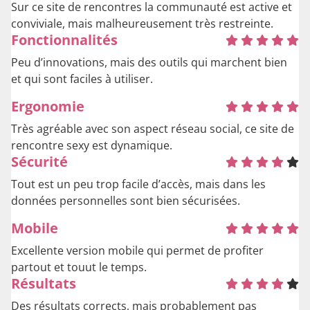
Sur ce site de rencontres la communauté est active et
conviviale, mais malheureusement très restreinte.
Fonctionnalités
Peu d’innovations, mais des outils qui marchent bien
et qui sont faciles à utiliser.
Ergonomie
Très agréable avec son aspect réseau social, ce site de
rencontre sexy est dynamique.
Sécurité
Tout est un peu trop facile d’accès, mais dans les
données personnelles sont bien sécurisées.
Mobile
Excellente version mobile qui permet de profiter
partout et touut le temps.
Résultats
Des résultats corrects, mais probablement pas