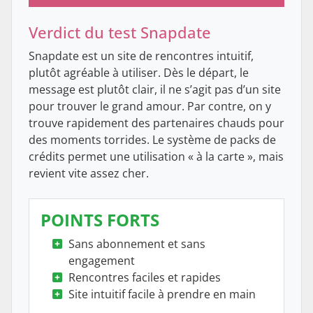
Verdict du test Snapdate
Snapdate est un site de rencontres intuitif,
plutôt agréable à utiliser. Dès le départ, le
message est plutôt clair, il ne s’agit pas d’un site
pour trouver le grand amour. Par contre, on y
trouve rapidement des partenaires chauds pour
des moments torrides. Le système de packs de
crédits permet une utilisation « à la carte », mais
revient vite assez cher.
POINTS FORTS
Sans abonnement et sans
engagement
Rencontres faciles et rapides
Site intuitif facile à prendre en main