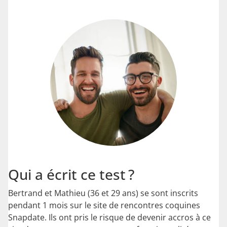
Qui a écrit ce test ?
Bertrand et Mathieu (36 et 29 ans) se sont inscrits
pendant 1 mois sur le site de rencontres coquines
Snapdate. Ils ont pris le risque de devenir accros à ce