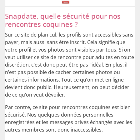
Snapdate, quelle sécurité pour nos
rencontres coquines ?
Sur ce site de plan cul, les profils sont accessibles sans
payer, mais aussi sans être inscrit. Cela signifie que
votre profil et vos photos sont visibles par tous. Si on
veut utiliser ce site de rencontre pour adultes en toute
discrétion, c’est donc peut-être pas l’idéal. En plus, il
n’est pas possible de cacher certaines photos ou
certaines informations. Tout ce qu’on met en ligne
devient donc public. Heureusement, on peut décider
de ce qu’on veut dévoiler.
Par contre, ce site pour rencontres coquines est bien
sécurisé. Nos quelques données personnelles
enregistrées et les messages privés échangés avec les
autres membres sont donc inaccessibles.