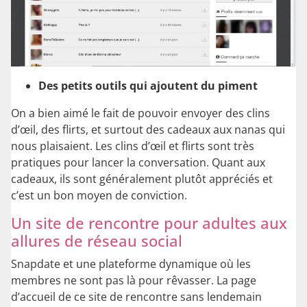
Des petits outils qui ajoutent du piment
On a bien aimé le fait de pouvoir envoyer des clins
d’œil, des flirts, et surtout des cadeaux aux nanas qui
nous plaisaient. Les clins d’œil et flirts sont très
pratiques pour lancer la conversation. Quant aux
cadeaux, ils sont généralement plutôt appréciés et
c’est un bon moyen de conviction.
Un site de rencontre pour adultes aux
allures de réseau social
Snapdate et une plateforme dynamique où les
membres ne sont pas là pour rêvasser. La page
d’accueil de ce site de rencontre sans lendemain