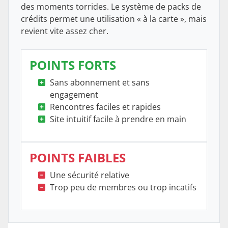
des moments torrides. Le système de packs de
crédits permet une utilisation « à la carte », mais
revient vite assez cher.
POINTS FORTS
Sans abonnement et sans
engagement
Rencontres faciles et rapides
Site intuitif facile à prendre en main
POINTS FAIBLES
Une sécurité relative
Trop peu de membres ou trop incatifs