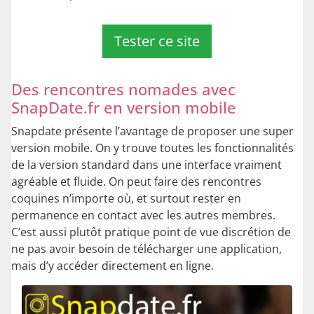
Tester ce site
Des rencontres nomades avec
SnapDate.fr en version mobile
Snapdate présente l’avantage de proposer une super
version mobile. On y trouve toutes les fonctionnalités
de la version standard dans une interface vraiment
agréable et fluide. On peut faire des rencontres
coquines n’importe où, et surtout rester en
permanence en contact avec les autres membres.
C’est aussi plutôt pratique point de vue discrétion de
ne pas avoir besoin de télécharger une application,
mais d’y accéder directement en ligne.