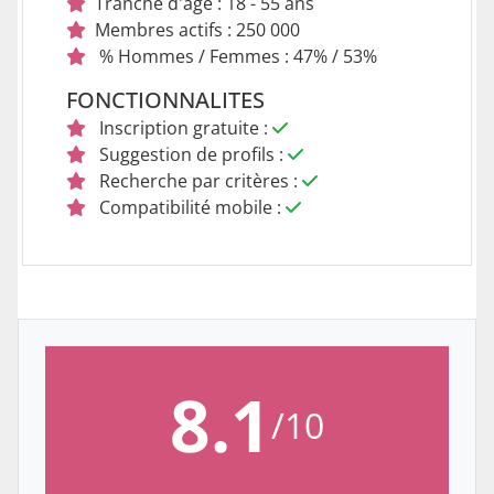
Tranche d'age : 18 - 55 ans
Membres actifs : 250 000
% Hommes / Femmes : 47% / 53%
FONCTIONNALITES
Inscription gratuite :
Suggestion de profils :
Recherche par critères :
Compatibilité mobile :
8.1
/10