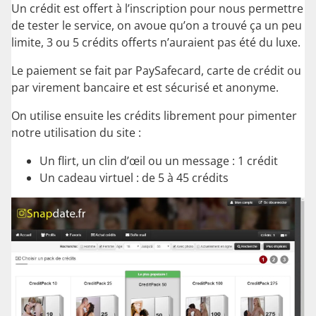
Un crédit est offert à l’inscription pour nous permettre
de tester le service, on avoue qu’on a trouvé ça un peu
limite, 3 ou 5 crédits offerts n’auraient pas été du luxe.
Le paiement se fait par PaySafecard, carte de crédit ou
par virement bancaire et est sécurisé et anonyme.
On utilise ensuite les crédits librement pour pimenter
notre utilisation du site :
Un flirt, un clin d’œil ou un message : 1 crédit
Un cadeau virtuel : de 5 à 45 crédits