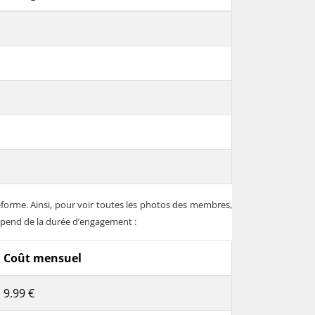
eforme. Ainsi, pour voir toutes les photos des membres,
épend de la durée d’engagement :
Coût mensuel
9.99 €