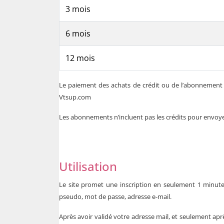
3 mois
6 mois
12 mois
Le paiement des achats de crédit ou de l’abonnement se 
Vtsup.com
Les abonnements n’incluent pas les crédits pour envoyer 
Utilisation
Le site promet une inscription en seulement 1 minute 
pseudo, mot de passe, adresse e-mail.
Après avoir validé votre adresse mail, et seulement aprè