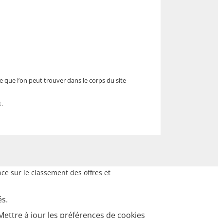
que l’on peut trouver dans le corps du site
.
ce sur le classement des offres et
és.
Mettre à jour les préférences de cookies