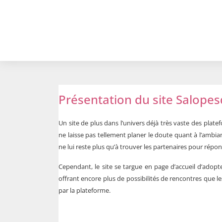
Présentation du site Salope
Un site de plus dans l’univers déjà très vaste des plate
ne laisse pas tellement planer le doute quant à l’ambiance
ne lui reste plus qu’à trouver les partenaires pour répon
Cependant, le site se targue en page d’accueil d’adopte
offrant encore plus de possibilités de rencontres que le
par la plateforme.