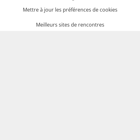
Mettre à jour les préférences de cookies
Meilleurs sites de rencontres