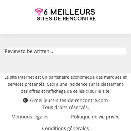
Review to be written...
Le site internet est un partenaire économique des marques et
services présentés. Ceci a une incidence sur le classement
des offres et l’affichage de celles-ci sur le site.
6-meilleurs-sites-de-rencontre.com
Tous droits réservés.
Mentions légales
Politique de vie privée
Conditions générales