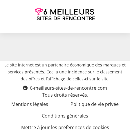
Le site internet est un partenaire économique des marques et
services présentés. Ceci a une incidence sur le classement
des offres et l’affichage de celles-ci sur le site.
6-meilleurs-sites-de-rencontre.com
Tous droits réservés.
Mentions légales
Politique de vie privée
Conditions générales
Mettre à jour les préférences de cookies