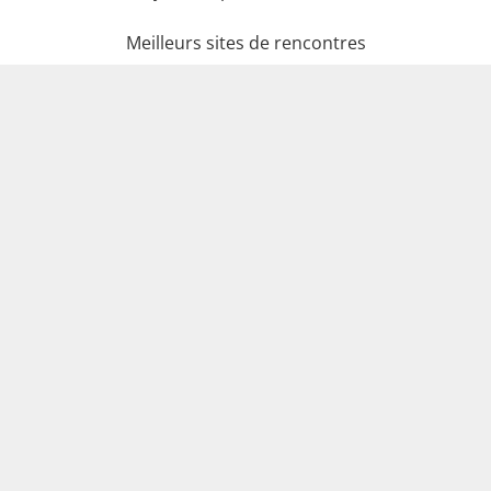
Meilleurs sites de rencontres