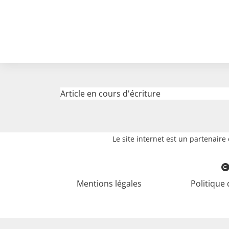
Article en cours d'écriture
Le site internet est un partenair
Mentions légales
Politique 