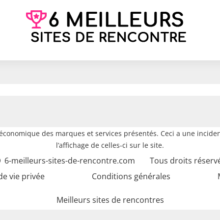
e économique des marques et services présentés. Ceci a une inciden
l’affichage de celles-ci sur le site.
6-meilleurs-sites-de-rencontre.com
Tous droits réserv
de vie privée
Conditions générales
Meilleurs sites de rencontres