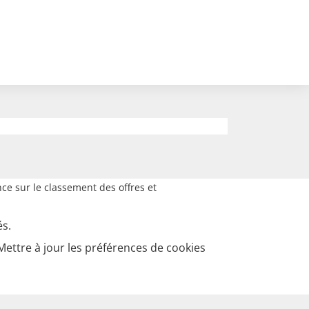
ce sur le classement des offres et
és.
Mettre à jour les préférences de cookies