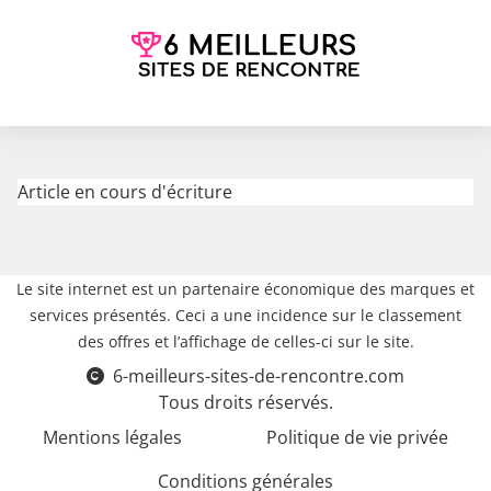
Article en cours d'écriture
Le site internet est un partenaire économique des marques et
services présentés. Ceci a une incidence sur le classement
des offres et l’affichage de celles-ci sur le site.
6-meilleurs-sites-de-rencontre.com
Tous droits réservés.
Mentions légales
Politique de vie privée
Conditions générales