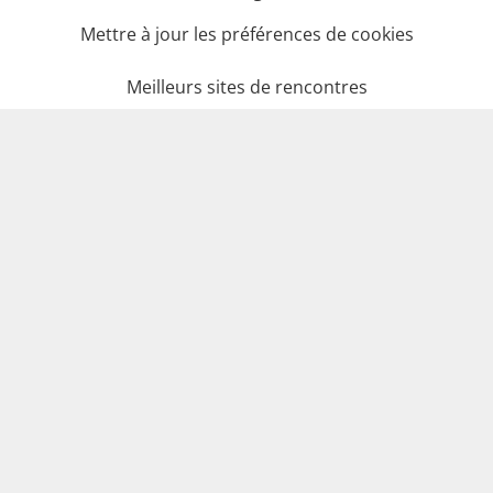
Mettre à jour les préférences de cookies
Meilleurs sites de rencontres