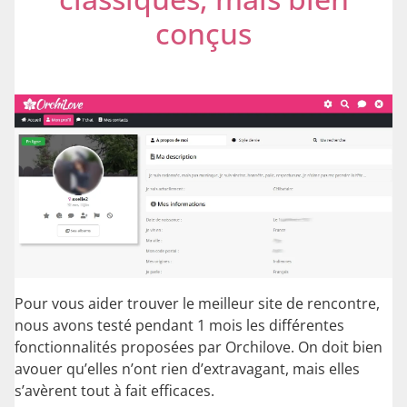
conçus
Pour vous aider trouver le meilleur site de rencontre,
nous avons testé pendant 1 mois les différentes
fonctionnalités proposées par Orchilove. On doit bien
avouer qu’elles n’ont rien d’extravagant, mais elles
s’avèrent tout à fait efficaces.