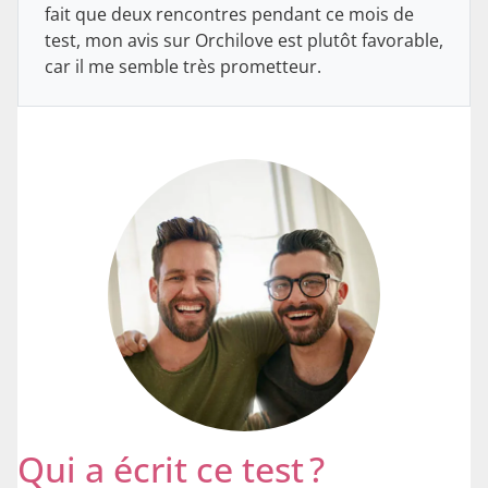
fait que deux rencontres pendant ce mois de
test, mon avis sur Orchilove est plutôt favorable,
car il me semble très prometteur.
Qui a écrit ce test ?