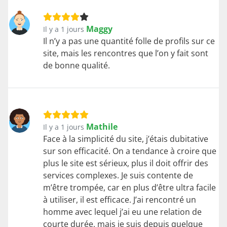
Maggy
Il y a 1 jours
Il n’y a pas une quantité folle de profils sur ce
site, mais les rencontres que l’on y fait sont
de bonne qualité.
Mathile
Il y a 1 jours
Face à la simplicité du site, j’étais dubitative
sur son efficacité. On a tendance à croire que
plus le site est sérieux, plus il doit offrir des
services complexes. Je suis contente de
m’être trompée, car en plus d’être ultra facile
à utiliser, il est efficace. J’ai rencontré un
homme avec lequel j’ai eu une relation de
courte durée, mais je suis depuis quelque