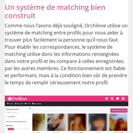
Un système de matching bien
construit
Comme nous l’avons déjà souligné, Orchilove utilise un
système de matching entre profils pour nous aider à
trouver plus facilement la personne qu’il nous faut.
Pour établir les correspondances, le système de
matching utilise donc les informations renseignées
dans notre profil et les compare à celles enregistrées
par les autres membres. Ce fonctionnement est fiable
et performant, mais à la condition bien sûr de prendre
le temps de remplir sérieusement notre profil.