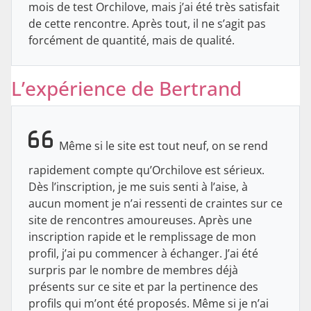
mois de test Orchilove, mais j’ai été très satisfait
de cette rencontre. Après tout, il ne s’agit pas
forcément de quantité, mais de qualité.
L’expérience de Bertrand
Même si le site est tout neuf, on se rend
rapidement compte qu’Orchilove est sérieux.
Dès l’inscription, je me suis senti à l’aise, à
aucun moment je n’ai ressenti de craintes sur ce
site de rencontres amoureuses. Après une
inscription rapide et le remplissage de mon
profil, j’ai pu commencer à échanger. J’ai été
surpris par le nombre de membres déjà
présents sur ce site et par la pertinence des
profils qui m’ont été proposés. Même si je n’ai