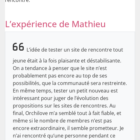
L’expérience de Mathieu
L’idée de tester un site de rencontre tout
jeune était à la fois plaisante et déstabilisante.
On a tendance à penser que le site n’est
probablement pas encore au top de ses
possibilités, que la communauté sera restreinte.
En même temps, tester un petit nouveau est
intéressant pour juger de l’évolution des
propositions sur les sites de rencontres. Au
final, Orchilove m’a semblé tout à fait fiable, et
même si le nombre de membres n’est pas
encore extraordinaire, il semble prometteur. Je
n’ai rencontré qu’une personne pendant ce