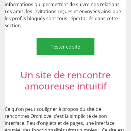
informations qui permettent de suivre nos relations.
Les amis, les invitations reçues et envoyées ainsi que
les profils bloqués sont tous répertoriés dans cette
section.
Tester ce site
Un site de rencontre
amoureuse intuitif
Ce qu’on peut souligner à propos du site de
rencontres Orchilove, c’est la simplicité de son
interface. Peu d’onglets et de pages, une interface
épurée, des fonctionnalités ultras simples… Ce site est