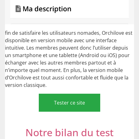
fin de satisfaire les utilisateurs nomades, Orchilove est
disponible en version mobile avec une interface
intuitive. Les membres peuvent donc l’utiliser depuis
un smartphone et une tablette (Android ou iOS) pour
échanger avec les autres membres partout et à
n’importe quel moment. En plus, la version mobile
d’Orchilove est tout aussi confortable et fluide que la
version classique.
Tester ce site
Notre bilan du test