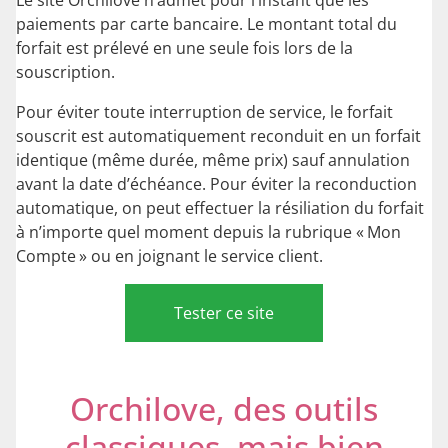
paiements par carte bancaire. Le montant total du
forfait est prélevé en une seule fois lors de la
souscription.
Pour éviter toute interruption de service, le forfait
souscrit est automatiquement reconduit en un forfait
identique (même durée, même prix) sauf annulation
avant la date d’échéance. Pour éviter la reconduction
automatique, on peut effectuer la résiliation du forfait
à n’importe quel moment depuis la rubrique « Mon
Compte » ou en joignant le service client.
Tester ce site
Orchilove, des outils
classiques, mais bien