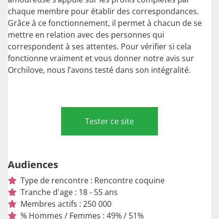
chaque membre pour établir des correspondances.
Grâce à ce fonctionnement, il permet à chacun de se
mettre en relation avec des personnes qui
correspondent à ses attentes. Pour vérifier si cela
fonctionne vraiment et vous donner notre avis sur
Orchilove, nous l’avons testé dans son intégralité.
Tester ce site
Audiences
Type de rencontre : Rencontre coquine
Tranche d'age : 18 - 55 ans
Membres actifs : 250 000
% Hommes / Femmes : 49% / 51%