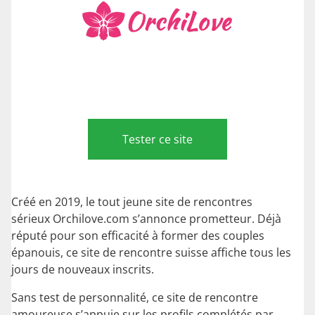
Tester ce site
Créé en 2019, le tout jeune site de rencontres
sérieux Orchilove.com s’annonce prometteur. Déjà
réputé pour son efficacité à former des couples
épanouis, ce site de rencontre suisse affiche tous les
jours de nouveaux inscrits.
Sans test de personnalité, ce site de rencontre
amoureuse s’appuie sur les profils complétés par