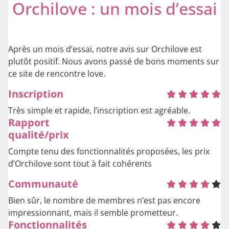
Orchilove : un mois d’essai
Après un mois d’essai, notre avis sur Orchilove est
plutôt positif. Nous avons passé de bons moments sur
ce site de rencontre love.
Inscription
Très simple et rapide, l’inscription est agréable.
Rapport
qualité/prix
Compte tenu des fonctionnalités proposées, les prix
d’Orchilove sont tout à fait cohérents
Communauté
Bien sûr, le nombre de membres n’est pas encore
impressionnant, mais il semble prometteur.
Fonctionnalités