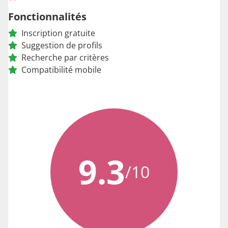
Fonctionnalités
Inscription gratuite
Suggestion de profils
Recherche par critères
Compatibilité mobile
9.3
/10