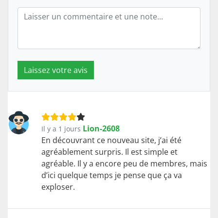
Laissez votre avis
Lion-2608
Il y a 1 jours
En découvrant ce nouveau site, j’ai été
agréablement surpris. Il est simple et
agréable. Il y a encore peu de membres, mais
d’ici quelque temps je pense que ça va
exploser.