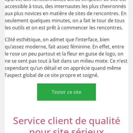
accessible à tous, des internautes les plus chevronnés
aux plus novices en matière de sites de rencontres. En
seulement quelques minutes, on a fait le tour de tous
les outils et on est prêt à commencer les rencontres.
Côté esthétique, on admet que l’interface, bien
qu’assez moderne, fait assez féminine. En effet, entre
le rose un peu partout et la fleur en guise de logo, on
ne se sent pas tout à fait dans un milieu mixte. Ce n’est
cependant qu’un détail et on apprécie quand même
l’aspect global de ce site propre et soigné.
Tester ce site
Service client de qualité
pour site sérieux