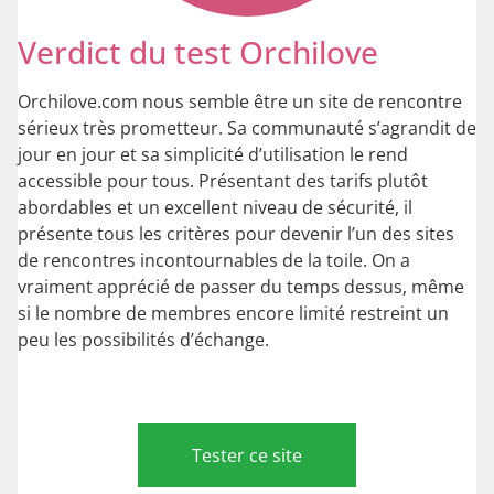
Verdict du test Orchilove
Orchilove.com nous semble être un site de rencontre
sérieux très prometteur. Sa communauté s’agrandit de
jour en jour et sa simplicité d’utilisation le rend
accessible pour tous. Présentant des tarifs plutôt
abordables et un excellent niveau de sécurité, il
présente tous les critères pour devenir l’un des sites
de rencontres incontournables de la toile. On a
vraiment apprécié de passer du temps dessus, même
si le nombre de membres encore limité restreint un
peu les possibilités d’échange.
Tester ce site