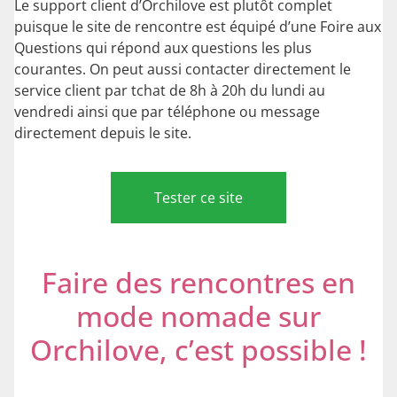
Le support client d’Orchilove est plutôt complet
puisque le site de rencontre est équipé d’une Foire aux
Questions qui répond aux questions les plus
courantes. On peut aussi contacter directement le
service client par tchat de 8h à 20h du lundi au
vendredi ainsi que par téléphone ou message
directement depuis le site.
Tester ce site
Faire des rencontres en
mode nomade sur
Orchilove, c’est possible !