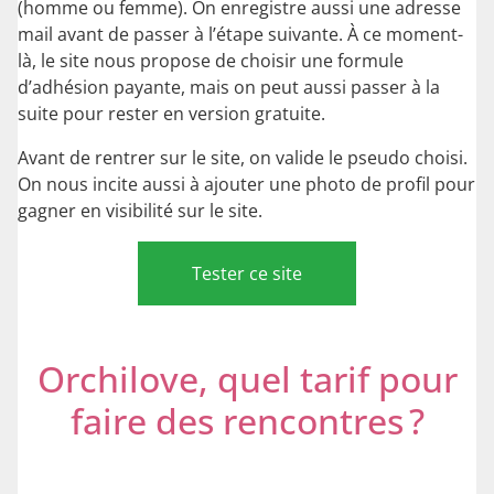
(homme ou femme). On enregistre aussi une adresse
mail avant de passer à l’étape suivante. À ce moment-
là, le site nous propose de choisir une formule
d’adhésion payante, mais on peut aussi passer à la
suite pour rester en version gratuite.
Avant de rentrer sur le site, on valide le pseudo choisi.
On nous incite aussi à ajouter une photo de profil pour
gagner en visibilité sur le site.
Tester ce site
Orchilove, quel tarif pour
faire des rencontres ?