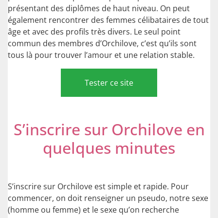
présentant des diplômes de haut niveau. On peut
également rencontrer des femmes célibataires de tout
âge et avec des profils très divers. Le seul point
commun des membres d’Orchilove, c’est qu’ils sont
tous là pour trouver l’amour et une relation stable.
Tester ce site
S’inscrire sur Orchilove en
quelques minutes
S’inscrire sur Orchilove est simple et rapide. Pour
commencer, on doit renseigner un pseudo, notre sexe
(homme ou femme) et le sexe qu’on recherche