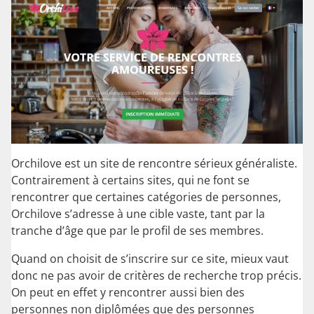
Orchilove est un site de rencontre sérieux généraliste.
Contrairement à certains sites, qui ne font se
rencontrer que certaines catégories de personnes,
Orchilove s’adresse à une cible vaste, tant par la
tranche d’âge que par le profil de ses membres.
Quand on choisit de s’inscrire sur ce site, mieux vaut
donc ne pas avoir de critères de recherche trop précis.
On peut en effet y rencontrer aussi bien des
personnes non diplômées que des personnes