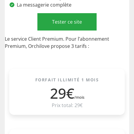
La messagerie complète
Tester ce site
Le service Client Premium. Pour l’abonnement
Premium, Orchilove propose 3 tarifs :
FORFAIT ILLIMITÉ 1 MOIS
29€
/mois
Prix total: 29€