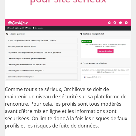
Comme tout site sérieux, Orchilove se doit de
maintenir un niveau de sécurité sur sa plateforme de
rencontre. Pour cela, les profils sont tous modérés
avant d’être mis en ligne et les informations sont
sécurisées. On limite donc à la fois les risques de faux
profils et les risques de fuite de données.