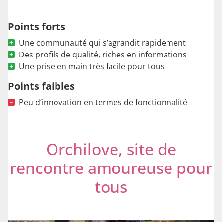
Points forts
Une communauté qui s’agrandit rapidement
Des profils de qualité, riches en informations
Une prise en main très facile pour tous
Points faibles
Peu d’innovation en termes de fonctionnalité
Orchilove, site de
rencontre amoureuse pour
tous