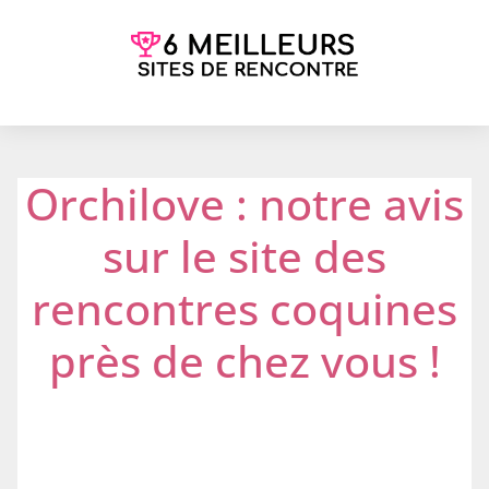
Orchilove : notre avis
sur le site des
rencontres coquines
près de chez vous !