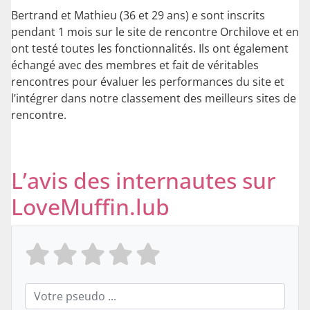
Bertrand et Mathieu (36 et 29 ans) e sont inscrits
pendant 1 mois sur le site de rencontre Orchilove et en
ont testé toutes les fonctionnalités. Ils ont également
échangé avec des membres et fait de véritables
rencontres pour évaluer les performances du site et
l’intégrer dans notre classement des meilleurs sites de
rencontre.
L’avis des internautes sur
LoveMuffin.lub