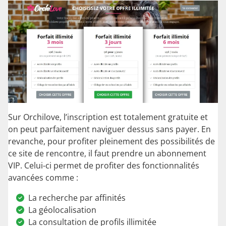
Sur Orchilove, l’inscription est totalement gratuite et
on peut parfaitement naviguer dessus sans payer. En
revanche, pour profiter pleinement des possibilités de
ce site de rencontre, il faut prendre un abonnement
VIP. Celui-ci permet de profiter des fonctionnalités
avancées comme :
La recherche par affinités
La géolocalisation
La consultation de profils illimitée