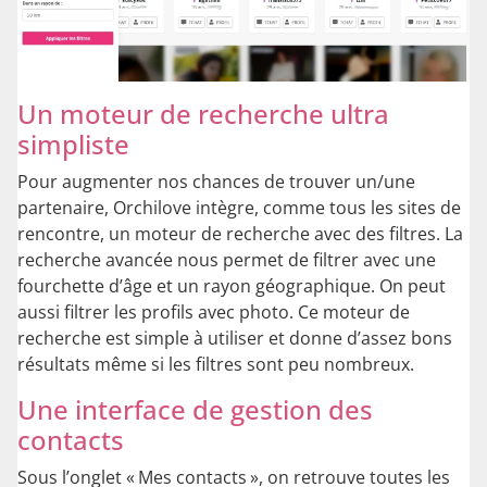
Un moteur de recherche ultra
simpliste
Pour augmenter nos chances de trouver un/une
partenaire, Orchilove intègre, comme tous les sites de
rencontre, un moteur de recherche avec des filtres. La
recherche avancée nous permet de filtrer avec une
fourchette d’âge et un rayon géographique. On peut
aussi filtrer les profils avec photo. Ce moteur de
recherche est simple à utiliser et donne d’assez bons
résultats même si les filtres sont peu nombreux.
Une interface de gestion des
contacts
Sous l’onglet « Mes contacts », on retrouve toutes les