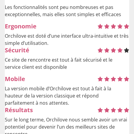
Les fonctionnalités sont peu nombreuses et pas
exceptionnelles, mais elles sont simples et efficaces
Ergonomie
Orchilove est doté d’une interface ultra-intuitive et très
simple d’utilisation.
Sécurité
Ce site de rencontre est tout à fait sécurisé et le
service client est disponible
Mobile
La version mobile d’Orchilove est tout à fait à la
hauteur de la version classique et répond
parfaitement à nos attentes.
Résultats
Sur le long terme, Orchilove nous semble avoir un vrai
potentiel pour devenir l’un des meilleurs sites de
rencontre.