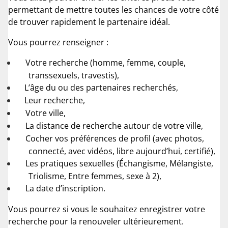
permettant de mettre toutes les chances de votre côté
de trouver rapidement le partenaire idéal.
Vous pourrez renseigner :
Votre recherche (homme, femme, couple,
transsexuels, travestis),
L’âge du ou des partenaires recherchés,
Leur recherche,
Votre ville,
La distance de recherche autour de votre ville,
Cocher vos préférences de profil (avec photos,
connecté, avec vidéos, libre aujourd’hui, certifié),
Les pratiques sexuelles (Échangisme, Mélangiste,
Triolisme, Entre femmes, sexe à 2),
La date d’inscription.
Vous pourrez si vous le souhaitez enregistrer votre
recherche pour la renouveler ultérieurement.