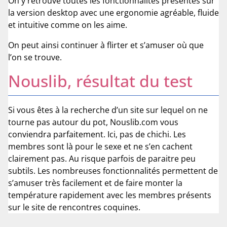
On y retrouve toutes les fonctionnalités présentes sur
la version desktop avec une ergonomie agréable, fluide
et intuitive comme on les aime.
On peut ainsi continuer à flirter et s’amuser où que
l’on se trouve.
Nouslib, résultat du test
Si vous êtes à la recherche d’un site sur lequel on ne
tourne pas autour du pot, Nouslib.com vous
conviendra parfaitement. Ici, pas de chichi. Les
membres sont là pour le sexe et ne s’en cachent
clairement pas. Au risque parfois de paraitre peu
subtils. Les nombreuses fonctionnalités permettent de
s’amuser très facilement et de faire monter la
température rapidement avec les membres présents
sur le site de rencontres coquines.