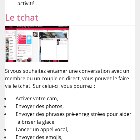
activité…
Le tchat
Si vous souhaitez entamer une conversation avec un
membre ou un couple en direct, vous pouvez le faire
via le tchat. Sur celui-ci, vous pourrez :
Activer votre cam,
Envoyer des photos,
Envoyer des phrases pré-enregistrées pour aider
à briser la glace,
Lancer un appel vocal,
Envoyer des emojis,