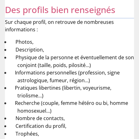
Des profils bien renseignés
Sur chaque profil, on retrouve de nombreuses
informations :
Photos,
Description,
Physique de la personne et éventuellement de son
conjoint (taille, poids, pilosité…)
Informations personnelles (profession, signe
astrologique, fumeur, région…)
Pratiques libertines (libertin, voyeurisme,
triolisme…)
Recherche (couple, femme hétéro ou bi, homme
homosexuel…)
Nombre de contacts,
Certification du profil,
Trophées,