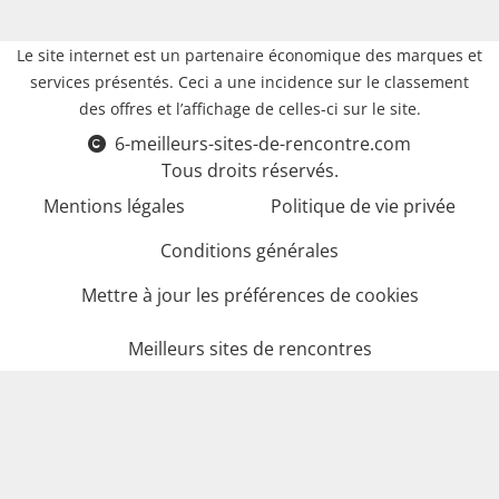
Le site internet est un partenaire économique des marques et
services présentés. Ceci a une incidence sur le classement
des offres et l’affichage de celles-ci sur le site.
6-meilleurs-sites-de-rencontre.com
Tous droits réservés.
Mentions légales
Politique de vie privée
Conditions générales
Mettre à jour les préférences de cookies
Meilleurs sites de rencontres