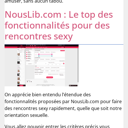
amuser, sans aucun tabou.
NousLib.com : Le top des
fonctionnalités pour des
rencontres sexy
On apprécie bien entendu l’étendue des
fonctionnalités proposées par NousLib.com pour faire
des rencontres sexy rapidement, quelle que soit notre
orientation sexuelle.
Vous allez pouvoir entrer les critères précis vous