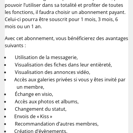
pouvoir l’utiliser dans sa totalité et profiter de toutes
les fonctions, il faudra choisir un abonnement payant.
Celui-ci pourra être souscrit pour 1 mois, 3 mois, 6
mois ou un 1 an.
Avec cet abonnement, vous bénéficierez des avantages
suivants :
Utilisation de la messagerie,
Visualisation des fiches dans leur entièreté,
Visualisation des annonces vidéo,
Accès aux galeries privées si vous y êtes invité par
un membre,
Échange en visio,
Accès aux photos et albums,
Changement du statut,
Envois de « Kiss »
Recommandation d’autres membres,
Création d’évènements.