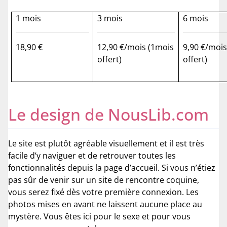
1 mois
3 mois
6 mois
18,90 €
12,90 €/mois (1mois
9,90 €/mois
offert)
offert)
Le design de NousLib.com
Le site est plutôt agréable visuellement et il est très
facile d’y naviguer et de retrouver toutes les
fonctionnalités depuis la page d’accueil. Si vous n’étiez
pas sûr de venir sur un site de rencontre coquine,
vous serez fixé dès votre première connexion. Les
photos mises en avant ne laissent aucune place au
mystère. Vous êtes ici pour le sexe et pour vous