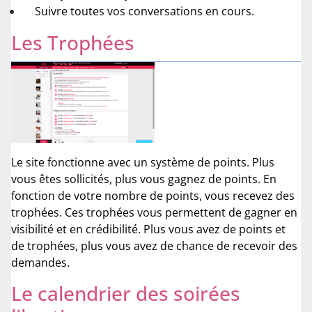
Suivre toutes vos conversations en cours.
Les Trophées
Le site fonctionne avec un système de points. Plus
vous êtes sollicités, plus vous gagnez de points. En
fonction de votre nombre de points, vous recevez des
trophées. Ces trophées vous permettent de gagner en
visibilité et en crédibilité. Plus vous avez de points et
de trophées, plus vous avez de chance de recevoir des
demandes.
Le calendrier des soirées