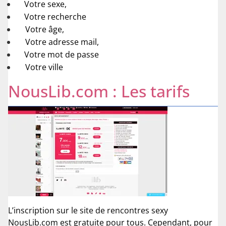
Votre sexe,
Votre recherche
Votre âge,
Votre adresse mail,
Votre mot de passe
Votre ville
NousLib.com : Les tarifs
L’inscription sur le site de rencontres sexy
NousLib.com est gratuite pour tous. Cependant, pour