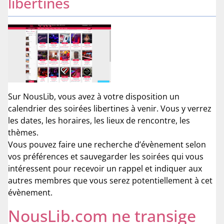
libertines
Sur NousLib, vous avez à votre disposition un
calendrier des soirées libertines à venir. Vous y verrez
les dates, les horaires, les lieux de rencontre, les
thèmes.
Vous pouvez faire une recherche d’évènement selon
vos préférences et sauvegarder les soirées qui vous
intéressent pour recevoir un rappel et indiquer aux
autres membres que vous serez potentiellement à cet
évènement.
NousLib.com ne transige