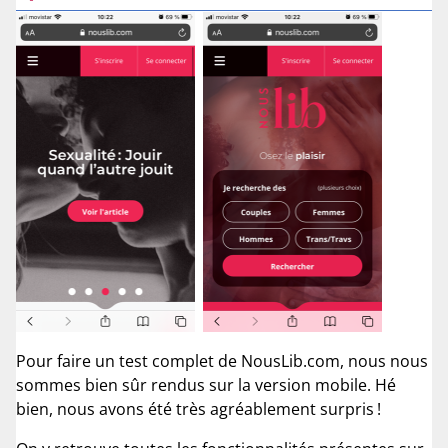
Pour faire un test complet de NousLib.com, nous nous
sommes bien sûr rendus sur la version mobile. Hé
bien, nous avons été très agréablement surpris !