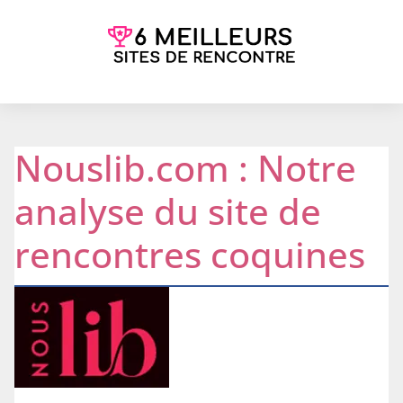
Nouslib.com : Notre
analyse du site de
rencontres coquines