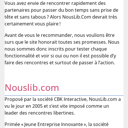
Vous avez envie de rencontrer rapidement des
partenaires pour passer du bon temps sans prise de
tête et sans tabous ? Alors NousLib.Com devrait très
certainement vous plaire !
Avant de vous le recommander, nous voulions être
surs que le site honorait toutes ses promesses. Nous
nous sommes donc inscrits pour tester chaque
fonctionnalité et voir si oui ou non il est possible d’y
faire des rencontres et surtout de passer à l’action.
Nouslib.com
Proposé par la société CBK Interactive, NousLib.com a
vu le jour en 2005 et s’est vite imposé comme un
leader des rencontres libertines.
Primée « Jeune Entreprise Innovante », la société