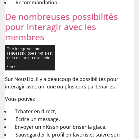
Recommandation…
De nombreuses possibilités
pour interagir avec les
membres
Sur NousLib, il y a beaucoup de possibilités pour
interagir avec un, une ou plusieurs partenaires.
Vous pouvez :
Tchater en direct,
Écrire un message,
Envoyer un « Kiss » pour briser la glace,
Sauvegarder le profil en favoris et suivre son