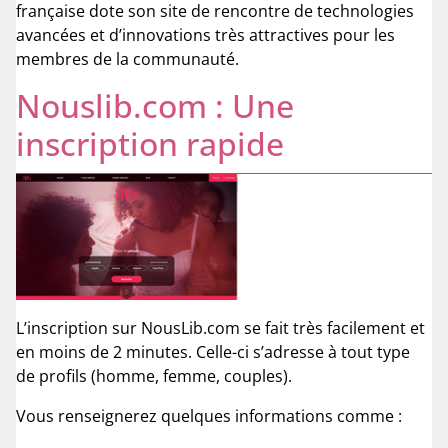
française dote son site de rencontre de technologies
avancées et d’innovations très attractives pour les
membres de la communauté.
Nouslib.com : Une
inscription rapide
L’inscription sur NousLib.com se fait très facilement et
en moins de 2 minutes. Celle-ci s’adresse à tout type
de profils (homme, femme, couples).
Vous renseignerez quelques informations comme :