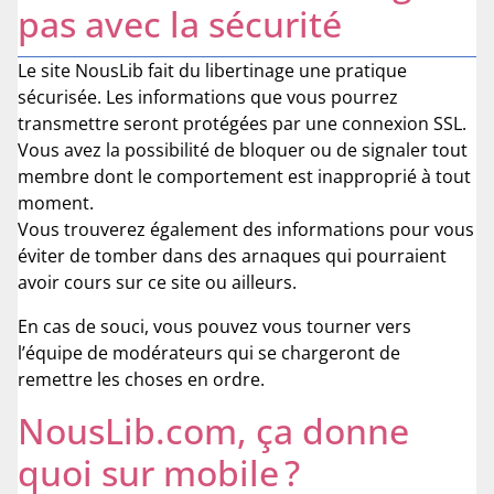
pas avec la sécurité
Le site NousLib fait du libertinage une pratique
sécurisée. Les informations que vous pourrez
transmettre seront protégées par une connexion SSL.
Vous avez la possibilité de bloquer ou de signaler tout
membre dont le comportement est inapproprié à tout
moment.
Vous trouverez également des informations pour vous
éviter de tomber dans des arnaques qui pourraient
avoir cours sur ce site ou ailleurs.
En cas de souci, vous pouvez vous tourner vers
l’équipe de modérateurs qui se chargeront de
remettre les choses en ordre.
NousLib.com, ça donne
quoi sur mobile ?