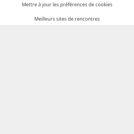
Mettre à jour les préférences de cookies
Meilleurs sites de rencontres