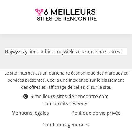
Najwyższy limit kobiet i największe szanse na sukces!
Le site internet est un partenaire économique des marques et
services présentés. Ceci a une incidence sur le classement
des offres et l’affichage de celles-ci sur le site.
6-meilleurs-sites-de-rencontre.com
Tous droits réservés.
Mentions légales
Politique de vie privée
Conditions générales