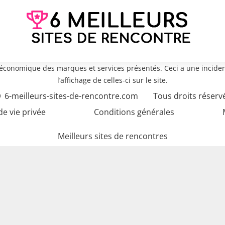
e économique des marques et services présentés. Ceci a une inciden
l’affichage de celles-ci sur le site.
6-meilleurs-sites-de-rencontre.com
Tous droits réserv
de vie privée
Conditions générales
Meilleurs sites de rencontres