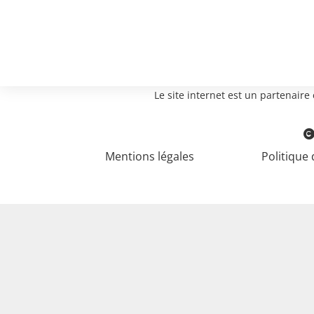
Le site internet est un partenair
Mentions légales
Politique 