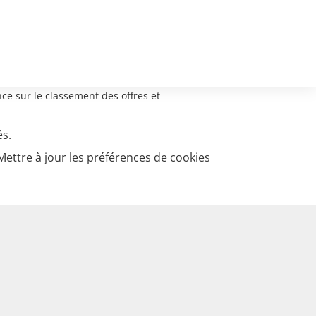
ce sur le classement des offres et
és.
Mettre à jour les préférences de cookies