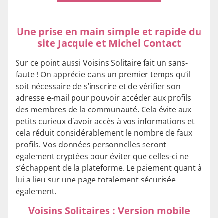
Une prise en main simple et rapide du
site Jacquie et Michel Contact
Sur ce point aussi Voisins Solitaire fait un sans-
faute ! On apprécie dans un premier temps qu’il
soit nécessaire de s’inscrire et de vérifier son
adresse e-mail pour pouvoir accéder aux profils
des membres de la communauté. Cela évite aux
petits curieux d’avoir accès à vos informations et
cela réduit considérablement le nombre de faux
profils. Vos données personnelles seront
également cryptées pour éviter que celles-ci ne
s’échappent de la plateforme. Le paiement quant à
lui a lieu sur une page totalement sécurisée
également.
Voisins Solitaires : Version mobile