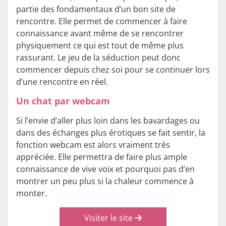
partie des fondamentaux d’un bon site de
rencontre. Elle permet de commencer à faire
connaissance avant même de se rencontrer
physiquement ce qui est tout de même plus
rassurant. Le jeu de la séduction peut donc
commencer depuis chez soi pour se continuer lors
d’une rencontre en réel.
Un chat par webcam
Si l’envie d’aller plus loin dans les bavardages ou
dans des échanges plus érotiques se fait sentir, la
fonction webcam est alors vraiment très
appréciée. Elle permettra de faire plus ample
connaissance de vive voix et pourquoi pas d’en
montrer un peu plus si la chaleur commence à
monter.
Visiter le site