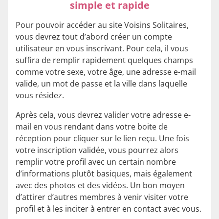
simple et rapide
Pour pouvoir accéder au site Voisins Solitaires,
vous devrez tout d’abord créer un compte
utilisateur en vous inscrivant. Pour cela, il vous
suffira de remplir rapidement quelques champs
comme votre sexe, votre âge, une adresse e-mail
valide, un mot de passe et la ville dans laquelle
vous résidez.
Après cela, vous devrez valider votre adresse e-
mail en vous rendant dans votre boite de
réception pour cliquer sur le lien reçu. Une fois
votre inscription validée, vous pourrez alors
remplir votre profil avec un certain nombre
d’informations plutôt basiques, mais également
avec des photos et des vidéos. Un bon moyen
d’attirer d’autres membres à venir visiter votre
profil et à les inciter à entrer en contact avec vous.