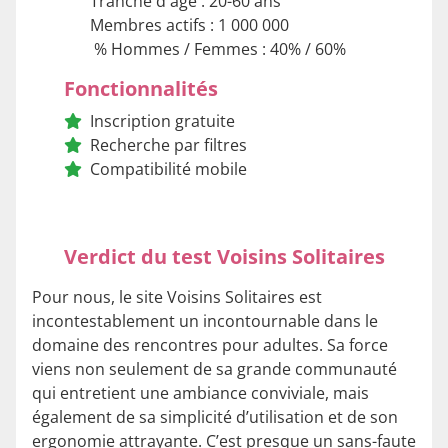
Tranche d'age : 20-60 ans
Membres actifs : 1 000 000
% Hommes / Femmes : 40% / 60%
Fonctionnalités
Inscription gratuite
Recherche par filtres
Compatibilité mobile
Verdict du test Voisins Solitaires
Pour nous, le site Voisins Solitaires est
incontestablement un incontournable dans le
domaine des rencontres pour adultes. Sa force
viens non seulement de sa grande communauté
qui entretient une ambiance conviviale, mais
également de sa simplicité d’utilisation et de son
ergonomie attrayante. C’est presque un sans-faute