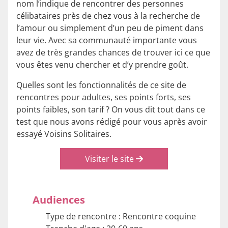
nom l’indique de rencontrer des personnes
célibataires près de chez vous à la recherche de
l’amour ou simplement d’un peu de piment dans
leur vie. Avec sa communauté importante vous
avez de très grandes chances de trouver ici ce que
vous êtes venu chercher et d’y prendre goût.
Quelles sont les fonctionnalités de ce site de
rencontres pour adultes, ses points forts, ses
points faibles, son tarif ? On vous dit tout dans ce
test que nous avons rédigé pour vous après avoir
essayé Voisins Solitaires.
Visiter le site
Audiences
Type de rencontre : Rencontre coquine