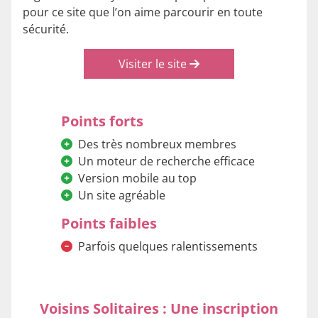
pour ce site que l’on aime parcourir en toute
sécurité.
Visiter le site
Points forts
Des très nombreux membres
Un moteur de recherche efficace
Version mobile au top
Un site agréable
Points faibles
Parfois quelques ralentissements
Voisins Solitaires : Une inscription