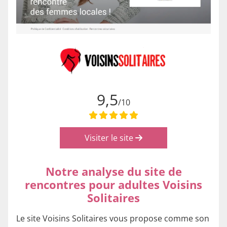
9,5
/10
Visiter le site
Notre analyse du site de
rencontres pour adultes Voisins
Solitaires
Le site Voisins Solitaires vous propose comme son