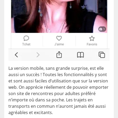
La version mobile, sans grande surprise, est elle
aussi un succès ! Toutes les fonctionnalités y sont
et sont aussi faciles d’utilisation que sur la version
web. On apprécie réellement de pouvoir emporter
son site de rencontres pour adultes préféré
n’importe où dans sa poche. Les trajets en
transports en commun n’auront jamais été aussi
agréables et excitants.