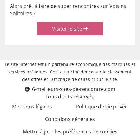
Alors prêt à faire de super rencontres sur Voisins
Solitaires ?
Visiter le site
Le site internet est un partenaire économique des marques et
services présentés. Ceci a une incidence sur le classement
des offres et l’affichage de celles-ci sur le site.
6-meilleurs-sites-de-rencontre.com
Tous droits réservés.
Mentions légales
Politique de vie privée
Conditions générales
Mettre à jour les préférences de cookies