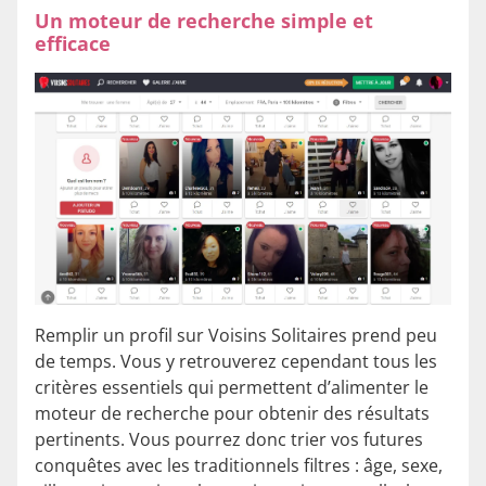
Un moteur de recherche simple et
efficace
Remplir un profil sur Voisins Solitaires prend peu
de temps. Vous y retrouverez cependant tous les
critères essentiels qui permettent d’alimenter le
moteur de recherche pour obtenir des résultats
pertinents. Vous pourrez donc trier vos futures
conquêtes avec les traditionnels filtres : âge, sexe,