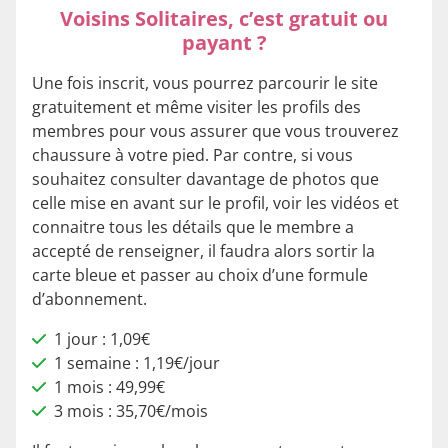
Voisins Solitaires, c’est gratuit ou
payant ?
Une fois inscrit, vous pourrez parcourir le site
gratuitement et même visiter les profils des
membres pour vous assurer que vous trouverez
chaussure à votre pied. Par contre, si vous
souhaitez consulter davantage de photos que
celle mise en avant sur le profil, voir les vidéos et
connaitre tous les détails que le membre a
accepté de renseigner, il faudra alors sortir la
carte bleue et passer au choix d’une formule
d’abonnement.
1 jour : 1,09€
1 semaine : 1,19€/jour
1 mois : 49,99€
3 mois : 35,70€/mois