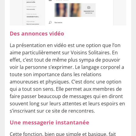
Des annonces vidéo
La présentation en vidéo est une option que l’on
aime particulièrement sur Voisins Solitaires. En
effet, c’est tout de même plus sympa de pouvoir
voir la personne s’exprimer. Le langage corporel a
toute son importance dans les relations
amoureuses et physiques. C’est donc une option
qui a tout son sens. Elle permet aux membres de
faire passer beaucoup de messages qui en diront
souvent long sur leurs attentes et leurs espoirs en
s’inscrivant sur ce site de rencontres.
Une messagerie instantanée
Cette fonction, bien que simple et basique, fait