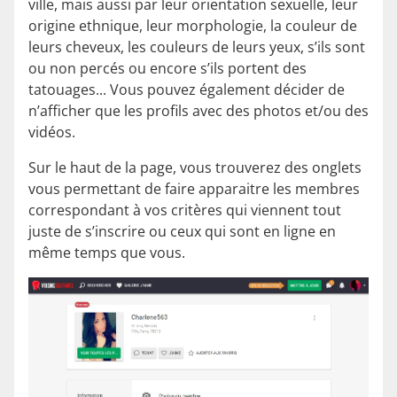
ville, mais aussi par leur orientation sexuelle, leur
origine ethnique, leur morphologie, la couleur de
leurs cheveux, les couleurs de leurs yeux, s’ils sont
ou non percés ou encore s’ils portent des
tatouages... Vous pouvez également décider de
n’afficher que les profils avec des photos et/ou des
vidéos.
Sur le haut de la page, vous trouverez des onglets
vous permettant de faire apparaitre les membres
correspondant à vos critères qui viennent tout
juste de s’inscrire ou ceux qui sont en ligne en
même temps que vous.