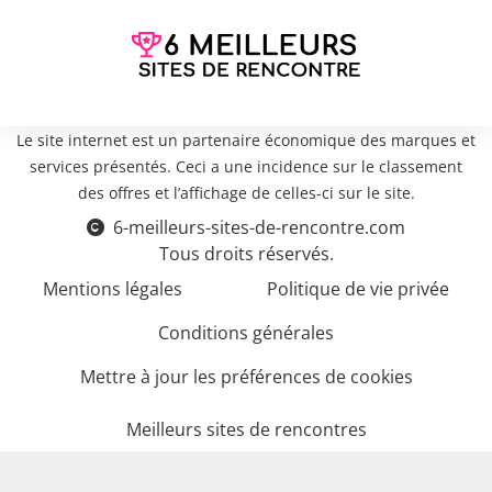
Le site internet est un partenaire économique des marques et
services présentés. Ceci a une incidence sur le classement
des offres et l’affichage de celles-ci sur le site.
6-meilleurs-sites-de-rencontre.com
Tous droits réservés.
Mentions légales
Politique de vie privée
Conditions générales
Mettre à jour les préférences de cookies
Meilleurs sites de rencontres