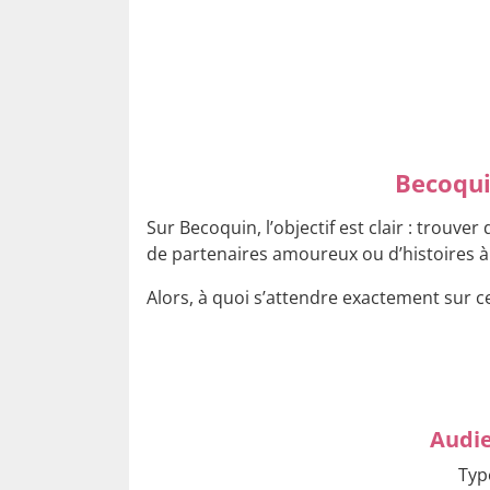
Becoqui
Sur Becoquin, l’objectif est clair : trouve
de partenaires amoureux ou d’histoires à 
Alors, à quoi s’attendre exactement sur ce
Audi
Typ