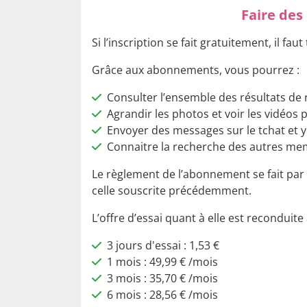
Faire des
Si l’inscription se fait gratuitement, il f
Grâce aux abonnements, vous pourrez :
Consulter l’ensemble des résultats de
Agrandir les photos et voir les vidéos p
Envoyer des messages sur le tchat et y
Connaitre la recherche des autres mem
Le règlement de l’abonnement se fait par 
celle souscrite précédemment.
L’offre d’essai quant à elle est reconduit
3 jours d'essai : 1,53 €
1 mois : 49,99 € /mois
3 mois : 35,70 € /mois
6 mois : 28,56 € /mois