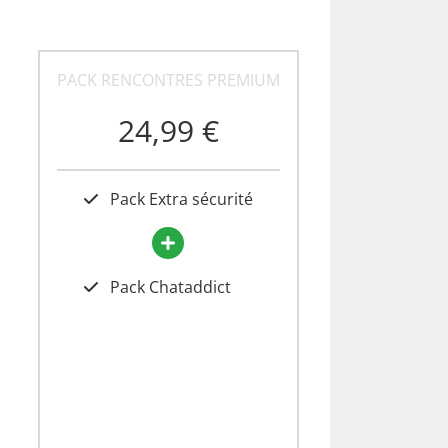
PACK RENCONTRES PREMIUM
24,99 €
Pack Extra sécurité
Pack Chataddict