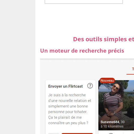
Des outils simples e
Un moteur de recherche précis