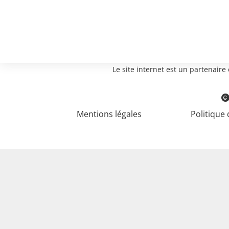
Le site internet est un partenair
Mentions légales
Politique 