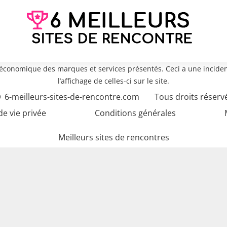
e économique des marques et services présentés. Ceci a une inciden
l’affichage de celles-ci sur le site.
6-meilleurs-sites-de-rencontre.com
Tous droits réserv
de vie privée
Conditions générales
Meilleurs sites de rencontres