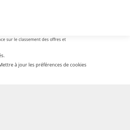
ce sur le classement des offres et
és.
Mettre à jour les préférences de cookies