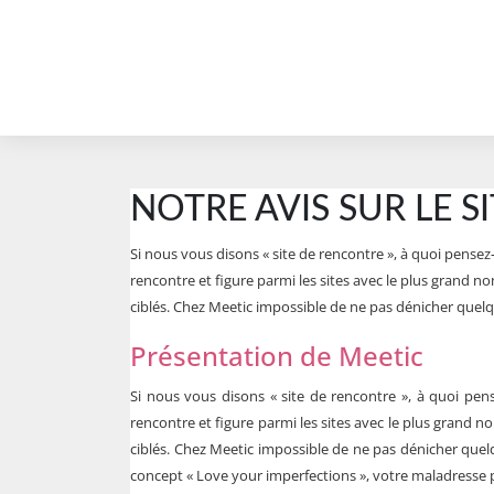
NOTRE AVIS SUR LE 
Si nous vous disons « site de rencontre », à quoi pense
rencontre et figure parmi les sites avec le plus grand nom
ciblés. Chez Meetic impossible de ne pas dénicher quel
Présentation de Meetic
Si nous vous disons « site de rencontre », à quoi pen
rencontre et figure parmi les sites avec le plus grand nom
ciblés. Chez Meetic impossible de ne pas dénicher quel
concept « Love your imperfections », votre maladresse