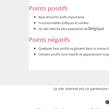
Points positifs
Base d’inscrits actifs importante
Fonctionnalités ludiques et variées
Belgique
Un des sites les plus populaires de
Points négatifs
Quelques faux profils se glissent dans la masse d’in
Certains profils sont inactifs et apparaissent tou
Le site internet est un partenair