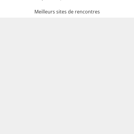
Meilleurs sites de rencontres