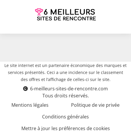
Le site internet est un partenaire économique des marques et
services présentés. Ceci a une incidence sur le classement
des offres et l’affichage de celles-ci sur le site.
6-meilleurs-sites-de-rencontre.com
Tous droits réservés.
Mentions légales
Politique de vie privée
Conditions générales
Mettre à jour les préférences de cookies