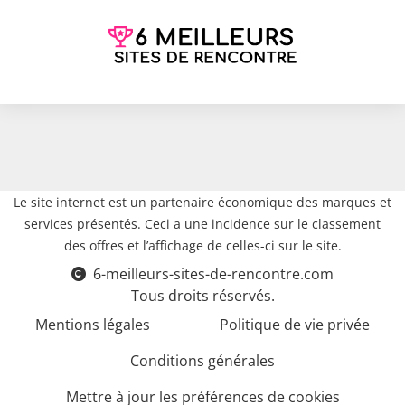
Le site internet est un partenaire économique des marques et
services présentés. Ceci a une incidence sur le classement
des offres et l’affichage de celles-ci sur le site.
6-meilleurs-sites-de-rencontre.com
Tous droits réservés.
Mentions légales
Politique de vie privée
Conditions générales
Mettre à jour les préférences de cookies