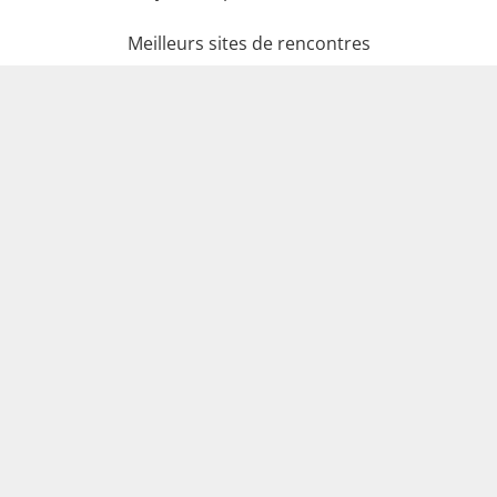
Meilleurs sites de rencontres