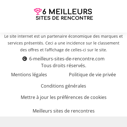
Le site internet est un partenaire économique des marques et
services présentés. Ceci a une incidence sur le classement
des offres et l’affichage de celles-ci sur le site.
6-meilleurs-sites-de-rencontre.com
Tous droits réservés.
Mentions légales
Politique de vie privée
Conditions générales
Mettre à jour les préférences de cookies
Meilleurs sites de rencontres