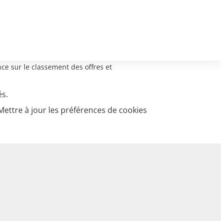
ce sur le classement des offres et
és.
Mettre à jour les préférences de cookies