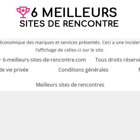
e économique des marques et services présentés. Ceci a une inciden
l’affichage de celles-ci sur le site.
6-meilleurs-sites-de-rencontre.com
Tous droits réserv
de vie privée
Conditions générales
Meilleurs sites de rencontres