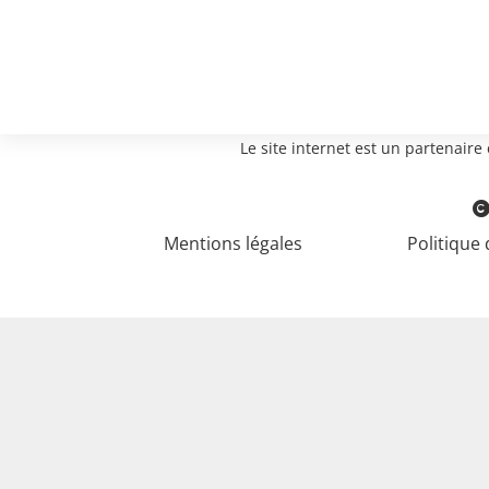
Le site internet est un partenair
Mentions légales
Politique 