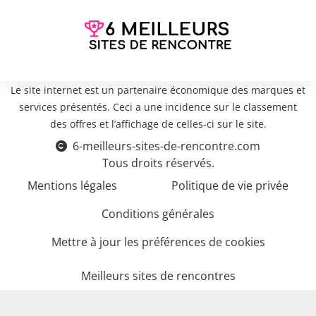
Le site internet est un partenaire économique des marques et
services présentés. Ceci a une incidence sur le classement
des offres et l’affichage de celles-ci sur le site.
6-meilleurs-sites-de-rencontre.com
Tous droits réservés.
Mentions légales
Politique de vie privée
Conditions générales
Mettre à jour les préférences de cookies
Meilleurs sites de rencontres