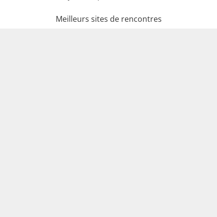
Meilleurs sites de rencontres