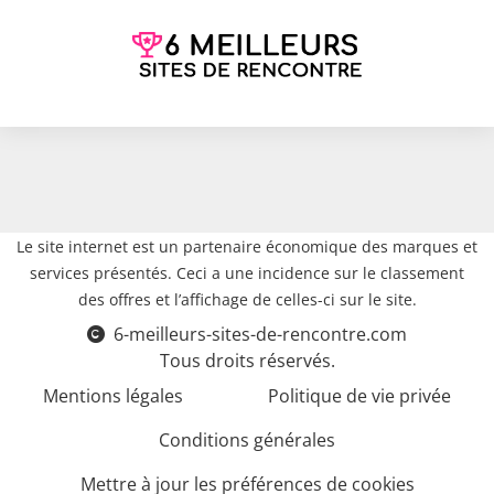
Le site internet est un partenaire économique des marques et
services présentés. Ceci a une incidence sur le classement
des offres et l’affichage de celles-ci sur le site.
6-meilleurs-sites-de-rencontre.com
Tous droits réservés.
Mentions légales
Politique de vie privée
Conditions générales
Mettre à jour les préférences de cookies