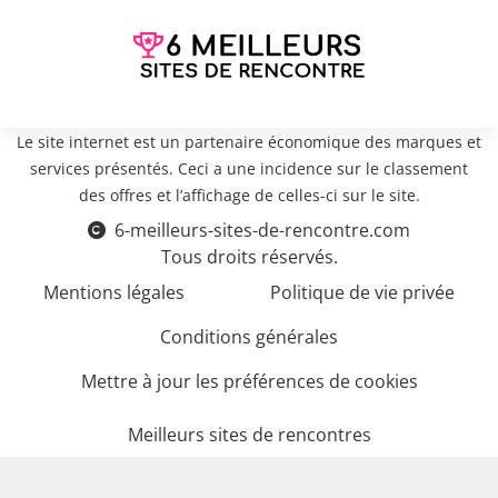
Le site internet est un partenaire économique des marques et
services présentés. Ceci a une incidence sur le classement
des offres et l’affichage de celles-ci sur le site.
6-meilleurs-sites-de-rencontre.com
Tous droits réservés.
Mentions légales
Politique de vie privée
Conditions générales
Mettre à jour les préférences de cookies
Meilleurs sites de rencontres