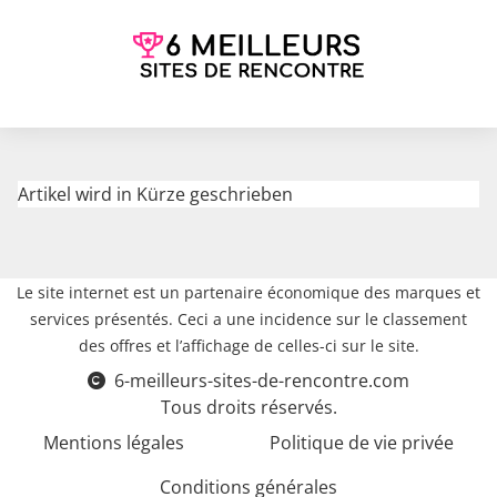
Artikel wird in Kürze geschrieben
Le site internet est un partenaire économique des marques et
services présentés. Ceci a une incidence sur le classement
des offres et l’affichage de celles-ci sur le site.
6-meilleurs-sites-de-rencontre.com
Tous droits réservés.
Mentions légales
Politique de vie privée
Conditions générales