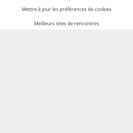
Mettre à jour les préférences de cookies
Meilleurs sites de rencontres