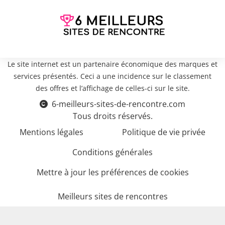
Le site internet est un partenaire économique des marques et
services présentés. Ceci a une incidence sur le classement
des offres et l’affichage de celles-ci sur le site.
6-meilleurs-sites-de-rencontre.com
Tous droits réservés.
Mentions légales
Politique de vie privée
Conditions générales
Mettre à jour les préférences de cookies
Meilleurs sites de rencontres