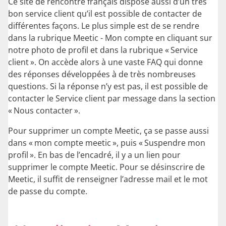
Ce site de rencontre français dispose aussi d’un très
bon service client qu’il est possible de contacter de
différentes façons. Le plus simple est de se rendre
dans la rubrique Meetic - Mon compte en cliquant sur
notre photo de profil et dans la rubrique « Service
client ». On accède alors à une vaste FAQ qui donne
des réponses développées à de très nombreuses
questions. Si la réponse n’y est pas, il est possible de
contacter le Service client par message dans la section
« Nous contacter ».
Pour supprimer un compte Meetic, ça se passe aussi
dans « mon compte meetic », puis « Suspendre mon
profil ». En bas de l’encadré, il y a un lien pour
supprimer le compte Meetic. Pour se désinscrire de
Meetic, il suffit de renseigner l’adresse mail et le mot
de passe du compte.