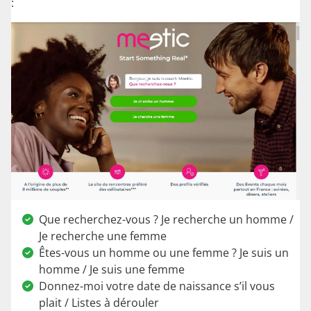
:
Que recherchez-vous ? Je recherche un homme /
Je recherche une femme
Êtes-vous un homme ou une femme ? Je suis un
homme / Je suis une femme
Donnez-moi votre date de naissance s’il vous
plait / Listes à dérouler