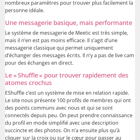
nombreux paramètres pour trouver plus facilement la
personne idéale.
Une messagerie basique, mais performante
Le système de messagerie de Meetic est très simple,
mais il n’en est pas moins efficace. Il s’agit d’une
messagerie classique qui permet uniquement
d’échanger des messages écrits. Il n’y a pas de live cam
pour des échanges en direct.
Le « Shuffle » pour trouver rapidement des
atomes crochus
EShuffle c’est un système de mise en relation rapide.
Le site nous présente 100 profils de membres qui ont
des points communs avec nous et qui se sont
connectés depuis peu. On peut prendre connaissance
du profil en mode simplifié avec une description
succincte et des photos. On n’a ensuite plus qu’à
cliquer sur la croix ou sur le cœur pour passer au