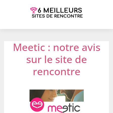
Meetic : notre avis
sur le site de
rencontre