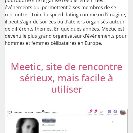
pourquoi le site organise régulièrement des
événements qui permettent à ses membres de se
rencontrer. Loin du speed dating comme on l’imagine,
il peut s’agir de soirées ou d’ateliers organisés autour
de différents thèmes. En quelques années, Meetic est
devenu le plus grand organisateur d’événements pour
hommes et femmes célibataires en Europe.
Meetic, site de rencontre
sérieux, mais facile à
utiliser