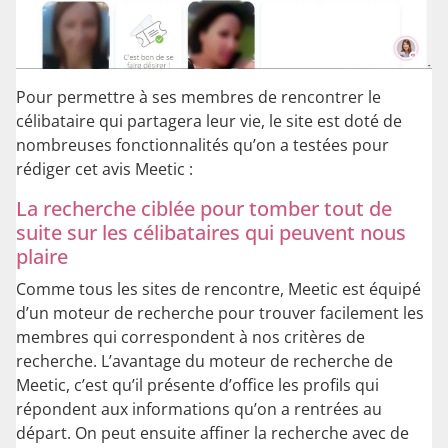
Pour permettre à ses membres de rencontrer le
célibataire qui partagera leur vie, le site est doté de
nombreuses fonctionnalités qu’on a testées pour
rédiger cet avis Meetic :
La recherche ciblée pour tomber tout de
suite sur les célibataires qui peuvent nous
plaire
Comme tous les sites de rencontre, Meetic est équipé
d’un moteur de recherche pour trouver facilement les
membres qui correspondent à nos critères de
recherche. L’avantage du moteur de recherche de
Meetic, c’est qu’il présente d’office les profils qui
répondent aux informations qu’on a rentrées au
départ. On peut ensuite affiner la recherche avec de