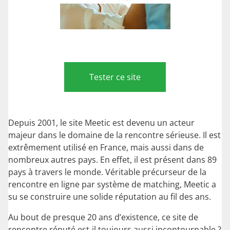
Tester ce site
Depuis 2001, le site Meetic est devenu un acteur
majeur dans le domaine de la rencontre sérieuse. Il est
extrêmement utilisé en France, mais aussi dans de
nombreux autres pays. En effet, il est présent dans 89
pays à travers le monde. Véritable précurseur de la
rencontre en ligne par système de matching, Meetic a
su se construire une solide réputation au fil des ans.
Au bout de presque 20 ans d’existence, ce site de
rencontre réputé est-il toujours aussi incontournable ?