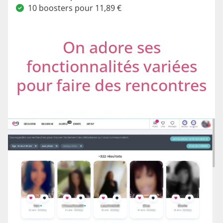
10 boosters pour 11,89 €
On adore ses
fonctionnalités variées
pour faire des rencontres