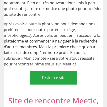
notamment. Rien de très nouveau donc, mis à part
qu’il est obligatoire de mettre une photo pour accéder
au site de rencontre.
Après avoir ajouté la photo, on nous demande nos
préférences pour notre partenaire (âge,
morphologie…). Après cela, on peut enfin accéder à la
plateforme et commencer à naviguer à la recherche
d’autres membres. Mais la première chose qu’on a
faite, c’est de compléter notre profil. Eh oui, la
rubrique « Mon compte » sera votre atout réussite
pour rencontrer l’âme sœur sur Meetic !
Tester ce site
Site de rencontre Meetic,