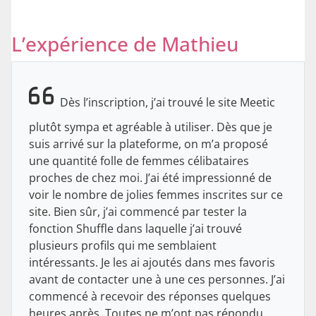
L’expérience de Mathieu
Dès l’inscription, j’ai trouvé le site Meetic
plutôt sympa et agréable à utiliser. Dès que je
suis arrivé sur la plateforme, on m’a proposé
une quantité folle de femmes célibataires
proches de chez moi. J’ai été impressionné de
voir le nombre de jolies femmes inscrites sur ce
site. Bien sûr, j’ai commencé par tester la
fonction Shuffle dans laquelle j’ai trouvé
plusieurs profils qui me semblaient
intéressants. Je les ai ajoutés dans mes favoris
avant de contacter une à une ces personnes. J’ai
commencé à recevoir des réponses quelques
heures après. Toutes ne m’ont pas répondu,