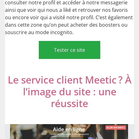
consulter notre profil et accéder à notre messagerie
ainsi que voir qui nous a liké et retrouver nos favoris
ou encore voir qui a visité notre profil. C’est également
dans cette zone qu’on peut acheter des boosters ou
souscrire au mode incognito.
Tester ce site
Le service client Meetic ? À
l’image du site : une
réussite