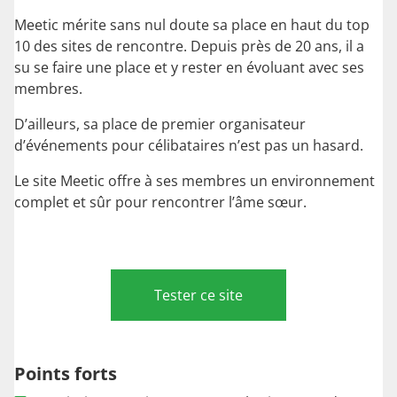
Meetic mérite sans nul doute sa place en haut du top
10 des sites de rencontre. Depuis près de 20 ans, il a
su se faire une place et y rester en évoluant avec ses
membres.
D’ailleurs, sa place de premier organisateur
d’événements pour célibataires n’est pas un hasard.
Le site Meetic offre à ses membres un environnement
complet et sûr pour rencontrer l’âme sœur.
Tester ce site
Points forts