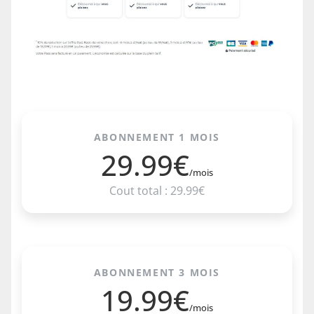
ABONNEMENT 1 MOIS
29.99€
/mois
Cout total : 29.99€
ABONNEMENT 3 MOIS
19.99€
/mois