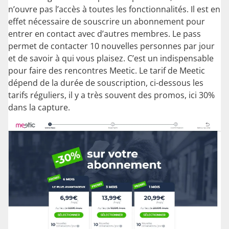
n’ouvre pas l’accès à toutes les fonctionnalités. Il est en
effet nécessaire de souscrire un abonnement pour
entrer en contact avec d’autres membres. Le pass
permet de contacter 10 nouvelles personnes par jour
et de savoir à qui vous plaisez. C’est un indispensable
pour faire des rencontres Meetic. Le tarif de Meetic
dépend de la durée de souscription, ci-dessous les
tarifs réguliers, il y a très souvent des promos, ici 30%
dans la capture.