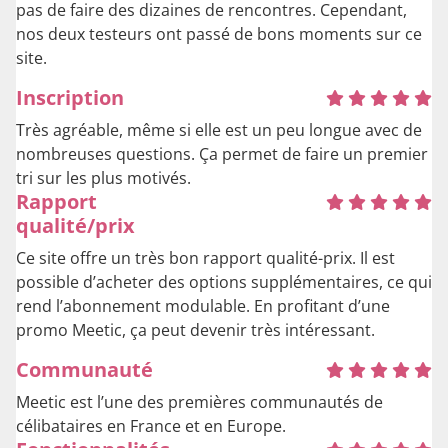
pas de faire des dizaines de rencontres. Cependant,
nos deux testeurs ont passé de bons moments sur ce
site.
Inscription
Très agréable, même si elle est un peu longue avec de
nombreuses questions. Ça permet de faire un premier
tri sur les plus motivés.
Rapport
qualité/prix
Ce site offre un très bon rapport qualité-prix. Il est
possible d’acheter des options supplémentaires, ce qui
rend l’abonnement modulable. En profitant d’une
promo Meetic, ça peut devenir très intéressant.
Communauté
Meetic est l’une des premières communautés de
célibataires en France et en Europe.