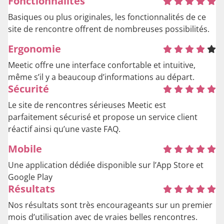
Fonctionnalités
Basiques ou plus originales, les fonctionnalités de ce
site de rencontre offrent de nombreuses possibilités.
Ergonomie
Meetic offre une interface confortable et intuitive,
même s’il y a beaucoup d’informations au départ.
Sécurité
Le site de rencontres sérieuses Meetic est
parfaitement sécurisé et propose un service client
réactif ainsi qu’une vaste FAQ.
Mobile
Une application dédiée disponible sur l’App Store et
Google Play
Résultats
Nos résultats sont très encourageants sur un premier
mois d’utilisation avec de vraies belles rencontres.