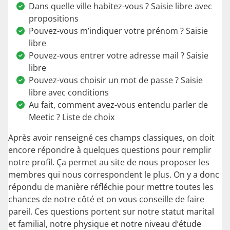
Dans quelle ville habitez-vous ? Saisie libre avec
propositions
Pouvez-vous m’indiquer votre prénom ? Saisie
libre
Pouvez-vous entrer votre adresse mail ? Saisie
libre
Pouvez-vous choisir un mot de passe ? Saisie
libre avec conditions
Au fait, comment avez-vous entendu parler de
Meetic ? Liste de choix
Après avoir renseigné ces champs classiques, on doit
encore répondre à quelques questions pour remplir
notre profil. Ça permet au site de nous proposer les
membres qui nous correspondent le plus. On y a donc
répondu de manière réfléchie pour mettre toutes les
chances de notre côté et on vous conseille de faire
pareil. Ces questions portent sur notre statut marital
et familial, notre physique et notre niveau d’étude