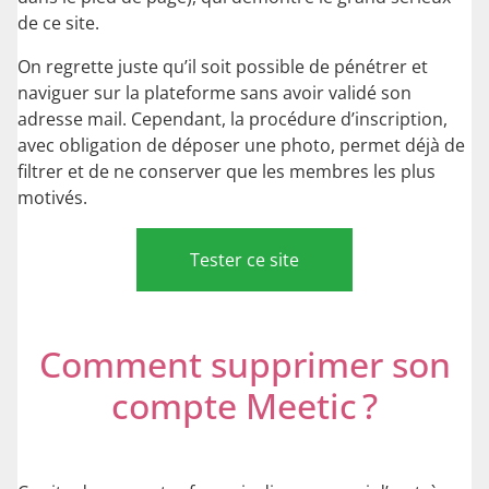
de ce site.
On regrette juste qu’il soit possible de pénétrer et
naviguer sur la plateforme sans avoir validé son
adresse mail. Cependant, la procédure d’inscription,
avec obligation de déposer une photo, permet déjà de
filtrer et de ne conserver que les membres les plus
motivés.
Tester ce site
Comment supprimer son
compte Meetic ?