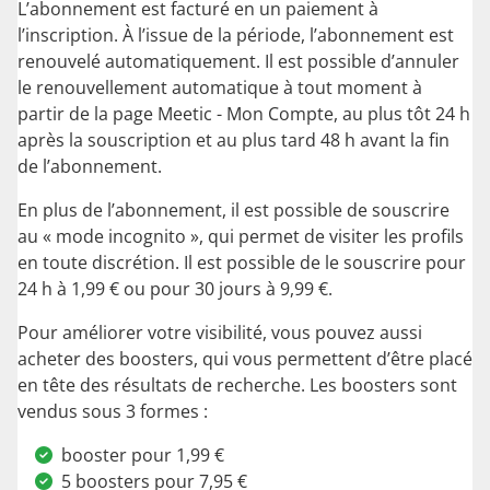
L’abonnement est facturé en un paiement à
l’inscription. À l’issue de la période, l’abonnement est
renouvelé automatiquement. Il est possible d’annuler
le renouvellement automatique à tout moment à
partir de la page Meetic - Mon Compte, au plus tôt 24 h
après la souscription et au plus tard 48 h avant la fin
de l’abonnement.
En plus de l’abonnement, il est possible de souscrire
au « mode incognito », qui permet de visiter les profils
en toute discrétion. Il est possible de le souscrire pour
24 h à 1,99 € ou pour 30 jours à 9,99 €.
Pour améliorer votre visibilité, vous pouvez aussi
acheter des boosters, qui vous permettent d’être placé
en tête des résultats de recherche. Les boosters sont
vendus sous 3 formes :
booster pour 1,99 €
5 boosters pour 7,95 €