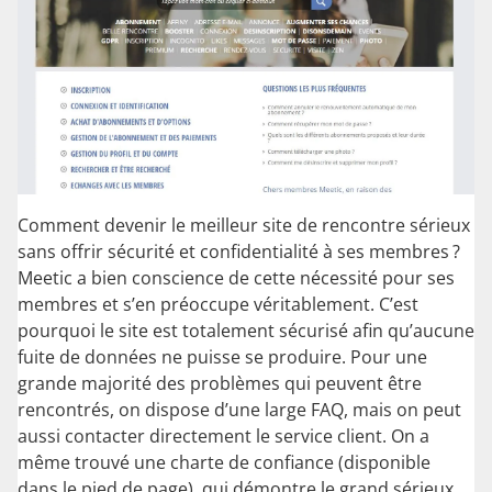
Comment devenir le meilleur site de rencontre sérieux
sans offrir sécurité et confidentialité à ses membres ?
Meetic a bien conscience de cette nécessité pour ses
membres et s’en préoccupe véritablement. C’est
pourquoi le site est totalement sécurisé afin qu’aucune
fuite de données ne puisse se produire. Pour une
grande majorité des problèmes qui peuvent être
rencontrés, on dispose d’une large FAQ, mais on peut
aussi contacter directement le service client. On a
même trouvé une charte de confiance (disponible
dans le pied de page), qui démontre le grand sérieux