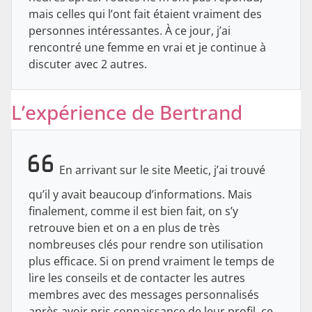
mais celles qui l’ont fait étaient vraiment des
personnes intéressantes. À ce jour, j’ai
rencontré une femme en vrai et je continue à
discuter avec 2 autres.
L’expérience de Bertrand
En arrivant sur le site Meetic, j’ai trouvé
qu’il y avait beaucoup d’informations. Mais
finalement, comme il est bien fait, on s’y
retrouve bien et on a en plus de très
nombreuses clés pour rendre son utilisation
plus efficace. Si on prend vraiment le temps de
lire les conseils et de contacter les autres
membres avec des messages personnalisés
après avoir pris connaissance de leur profil, ce