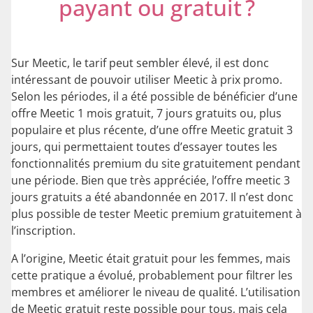
payant ou gratuit ?
Sur Meetic, le tarif peut sembler élevé, il est donc
intéressant de pouvoir utiliser Meetic à prix promo.
Selon les périodes, il a été possible de bénéficier d’une
offre Meetic 1 mois gratuit, 7 jours gratuits ou, plus
populaire et plus récente, d’une offre Meetic gratuit 3
jours, qui permettaient toutes d’essayer toutes les
fonctionnalités premium du site gratuitement pendant
une période. Bien que très appréciée, l’offre meetic 3
jours gratuits a été abandonnée en 2017. Il n’est donc
plus possible de tester Meetic premium gratuitement à
l’inscription.
A l’origine, Meetic était gratuit pour les femmes, mais
cette pratique a évolué, probablement pour filtrer les
membres et améliorer le niveau de qualité. L’utilisation
de Meetic gratuit reste possible pour tous, mais cela