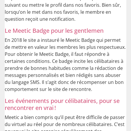
suivant ou mettre le profil dans nos favoris. Bien sûr,
lorsqu’on le met dans nos favoris, le membre en
question reçoit une notification.
Le Meetic Badge pour les gentlemen
En 2018 le site a instauré le Meetic Badge qui permet
de mettre en valeur les membres les plus respectueux.
Pour obtenir le Meetic Badge, il faut répondre à
certaines conditions. Ce badge incite les célibataires à
prendre de bonnes habitudes comme la rédaction de
messages personnalisés et bien rédigés sans abuser
du langage SMS. Il s’agit donc de récompenser un bon
comportement sur le site de rencontre.
Les événements pour célibataires, pour se
rencontrer en vrai !
Meetic a bien compris qu’il peut être difficile de passer
du virtuel au réel pour de nombreux célibataires. C’est