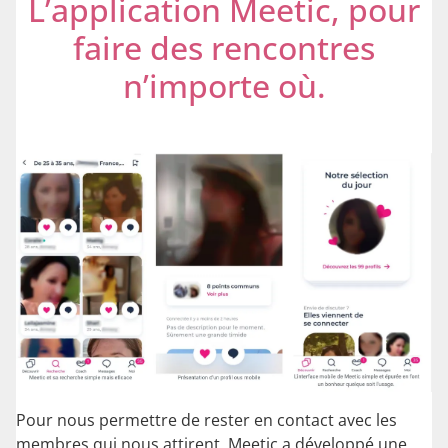
L’application Meetic, pour
faire des rencontres
n’importe où.
Pour nous permettre de rester en contact avec les
membres qui nous attirent, Meetic a développé une