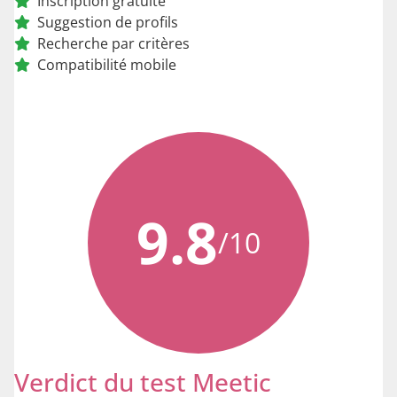
Inscription gratuite
Suggestion de profils
Recherche par critères
Compatibilité mobile
9.8
/10
Verdict du test Meetic