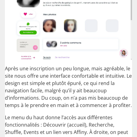
Après une inscription un peu longue, mais agréable, le
site nous offre une interface confortable et intuitive. Le
design est simple et plutôt épuré, ce qui rend la
navigation facile, malgré qu’il y ait beaucoup
d’informations. Du coup, on n’a pas mis beaucoup de
temps à le prendre en main et à commencer à profiter.
Le menu du haut donne l’accès aux différentes
fonctionnalités : Découvrir (accueil), Recherche,
Shuffle, Events et un lien vers Affiny. À droite, on peut