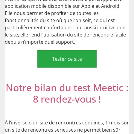
application mobile disponible sur Apple et Android.
Elle nous permet de profiter de toutes les
fonctionnalités du site où que l’on soit, ce qui est
particulièrement confortable. Tout aussi intuitive que
le site, elle rend l’utilisation du site de rencontre facile
depuis n’importe quel support.
Tester ce site
Notre bilan du test Meetic :
8 rendez-vous !
À l’inverse d’un site de rencontres coquines, 1 mois sur
un site de rencontres sérieuses ne permet bien sûr