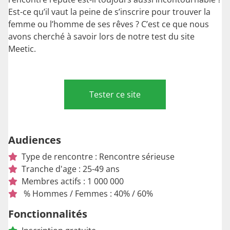
Est-ce qu’il vaut la peine de s’inscrire pour trouver la
femme ou l’homme de ses rêves ? C’est ce que nous
avons cherché à savoir lors de notre test du site
Meetic.
Tester ce site
Audiences
Type de rencontre : Rencontre sérieuse
Tranche d'age : 25-49 ans
Membres actifs : 1 000 000
% Hommes / Femmes : 40% / 60%
Fonctionnalités