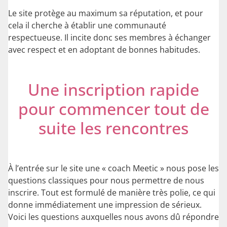
Le site protège au maximum sa réputation, et pour
cela il cherche à établir une communauté
respectueuse. Il incite donc ses membres à échanger
avec respect et en adoptant de bonnes habitudes.
Une inscription rapide
pour commencer tout de
suite les rencontres
À l’entrée sur le site une « coach Meetic » nous pose les
questions classiques pour nous permettre de nous
inscrire. Tout est formulé de manière très polie, ce qui
donne immédiatement une impression de sérieux.
Voici les questions auxquelles nous avons dû répondre