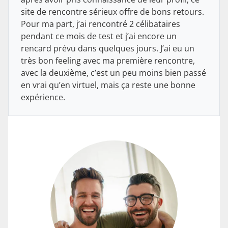
site de rencontre sérieux offre de bons retours.
Pour ma part, j’ai rencontré 2 célibataires
pendant ce mois de test et j’ai encore un
rencard prévu dans quelques jours. J’ai eu un
très bon feeling avec ma première rencontre,
avec la deuxième, c’est un peu moins bien passé
en vrai qu’en virtuel, mais ça reste une bonne
expérience.