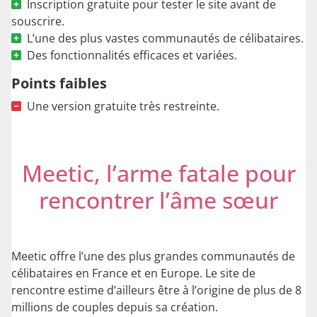
Inscription gratuite pour tester le site avant de
souscrire.
L’une des plus vastes communautés de célibataires.
Des fonctionnalités efficaces et variées.
Points faibles
Une version gratuite très restreinte.
Meetic, l’arme fatale pour
rencontrer l’âme sœur
Meetic offre l’une des plus grandes communautés de
célibataires en France et en Europe. Le site de
rencontre estime d’ailleurs être à l’origine de plus de 8
millions de couples depuis sa création.