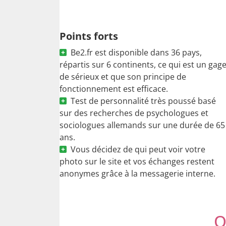
Points forts
Be2.fr est disponible dans 36 pays,
répartis sur 6 continents, ce qui est un gag
de sérieux et que son principe de
fonctionnement est efficace.
Test de personnalité très poussé basé
sur des recherches de psychologues et
sociologues allemands sur une durée de 65
ans.
Vous décidez de qui peut voir votre
photo sur le site et vos échanges restent
anonymes grâce à la messagerie interne.
Q