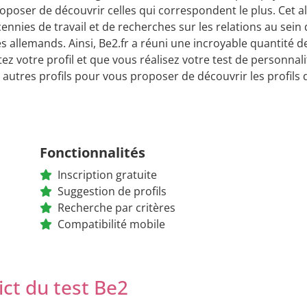
oposer de découvrir celles qui correspondent le plus. Cet 
ennies de travail et de recherches sur les relations au sei
s allemands. Ainsi, Be2.fr a réuni une incroyable quantité d
z votre profil et que vous réalisez votre test de personnalité
autres profils pour vous proposer de découvrir les profil
Fonctionnalités
Inscription gratuite
Suggestion de profils
Recherche par critères
Compatibilité mobile
ict du test Be2