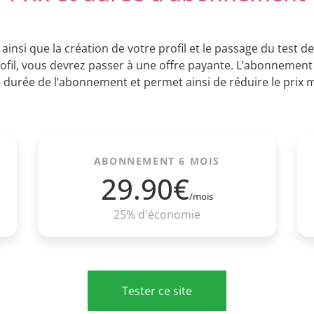
 ainsi que la création de votre profil et le passage du test 
ofil, vous devrez passer à une offre payante. L’abonnement
la durée de l’abonnement et permet ainsi de réduire le prix
ABONNEMENT 6 MOIS
29.90€
/mois
25% d'économie
Tester ce site