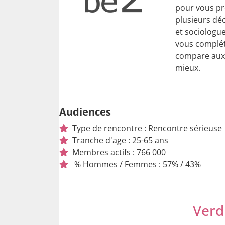
pour vous pr
plusieurs déc
et sociologue
vous compléte
compare aux 
mieux.
Audiences
Type de rencontre : Rencontre sérieuse
Tranche d'age : 25-65 ans
Membres actifs : 766 000
% Hommes / Femmes : 57% / 43%
Verd