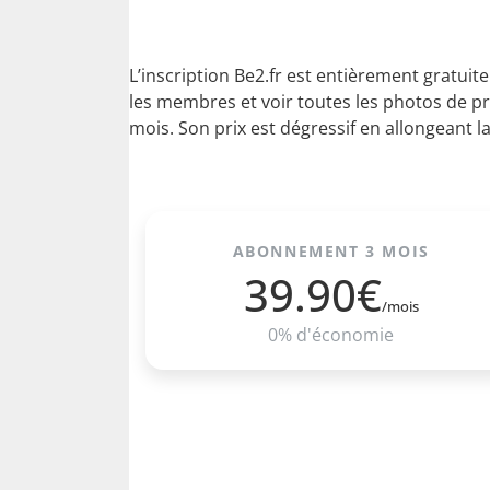
L’inscription Be2.fr est entièrement gratuite
les membres et voir toutes les photos de pr
mois. Son prix est dégressif en allongeant 
ABONNEMENT 3 MOIS
39.90€
/mois
0% d'économie