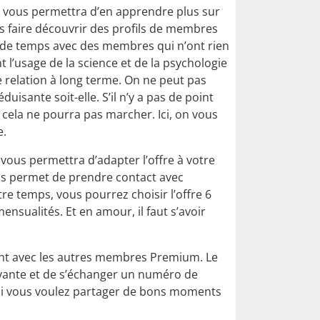
il vous permettra d’en apprendre plus sur
 faire découvrir des profils de membres
 de temps avec des membres qui n’ont rien
l’usage de la science et de la psychologie
le relation à long terme. On ne peut pas
uisante soit-elle. S’il n’y a pas de point
cela ne pourra pas marcher. Ici, on vous
e.
vous permettra d’adapter l’offre à votre
vous permet de prendre contact avec
re temps, vous pourrez choisir l’offre 6
nsualités. Et en amour, il faut s’avoir
nt avec les autres membres Premium. Le
ivante et de s’échanger un numéro de
 si vous voulez partager de bons moments