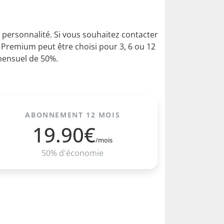
de personnalité. Si vous souhaitez contacter
 Premium peut être choisi pour 3, 6 ou 12
 mensuel de 50%.
ABONNEMENT 12 MOIS
19.90€
/mois
50% d'économie