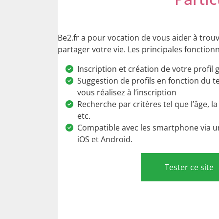
Be2.fr a pour vocation de vous aider à tro
partager votre vie. Les principales fonctionn
Inscription et création de votre profil 
Suggestion de profils en fonction du t
vous réalisez à l’inscription
Recherche par critères tel que l’âge, la 
etc.
Compatible avec les smartphone via u
iOS et Android.
Tester ce site