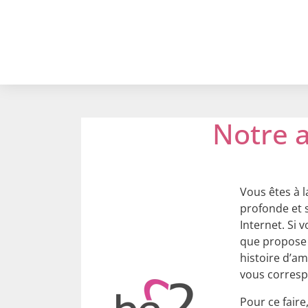
Notre a
Vous êtes à l
profonde et s
Internet. Si 
que propose 
histoire d’am
vous corresp
Pour ce faire