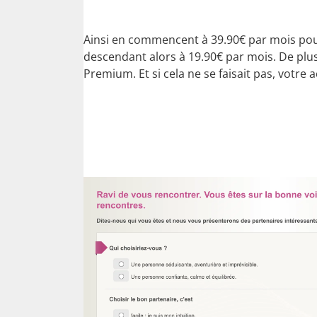
Ainsi en commencent à 39.90€ par mois pour
descendant alors à 19.90€ par mois. De plus
Premium. Et si cela ne se faisait pas, votr