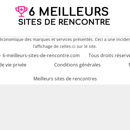
e économique des marques et services présentés. Ceci a une inciden
l’affichage de celles-ci sur le site.
6-meilleurs-sites-de-rencontre.com
Tous droits réserv
de vie privée
Conditions générales
Meilleurs sites de rencontres