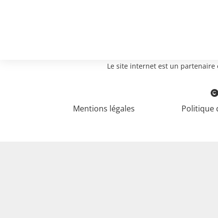
Le site internet est un partenair
Mentions légales
Politique 