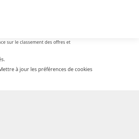
ce sur le classement des offres et
és.
Mettre à jour les préférences de cookies