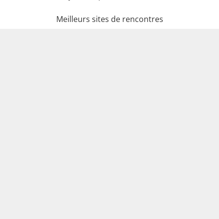
Meilleurs sites de rencontres