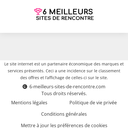
Le site internet est un partenaire économique des marques et
services présentés. Ceci a une incidence sur le classement
des offres et l’affichage de celles-ci sur le site.
6-meilleurs-sites-de-rencontre.com
Tous droits réservés.
Mentions légales
Politique de vie privée
Conditions générales
Mettre à jour les préférences de cookies