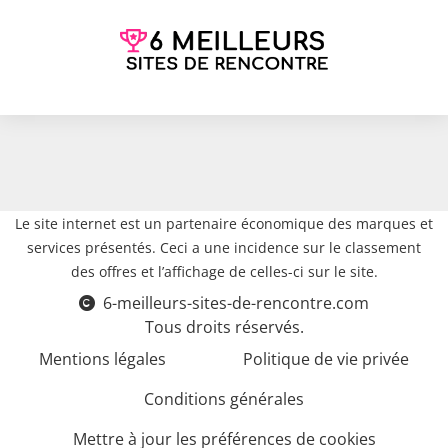
Le site internet est un partenaire économique des marques et
services présentés. Ceci a une incidence sur le classement
des offres et l’affichage de celles-ci sur le site.
6-meilleurs-sites-de-rencontre.com
Tous droits réservés.
Mentions légales
Politique de vie privée
Conditions générales
Mettre à jour les préférences de cookies