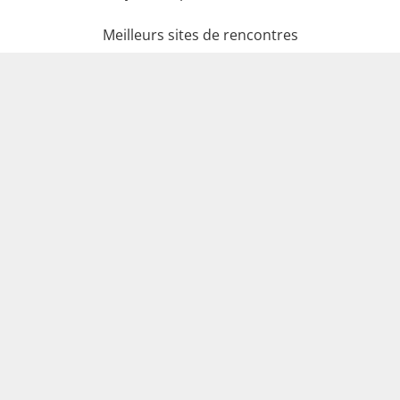
Meilleurs sites de rencontres