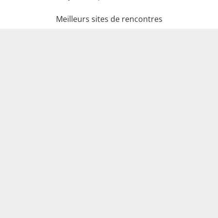
Meilleurs sites de rencontres