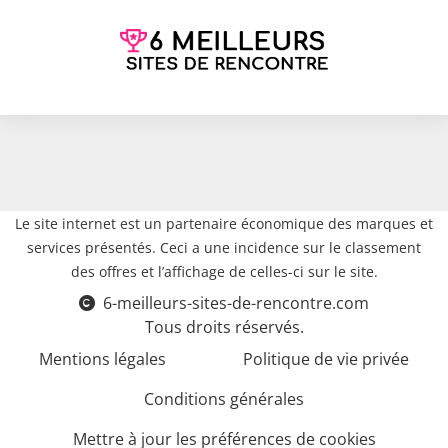
Le site internet est un partenaire économique des marques et
services présentés. Ceci a une incidence sur le classement
des offres et l’affichage de celles-ci sur le site.
6-meilleurs-sites-de-rencontre.com
Tous droits réservés.
Mentions légales
Politique de vie privée
Conditions générales
Mettre à jour les préférences de cookies