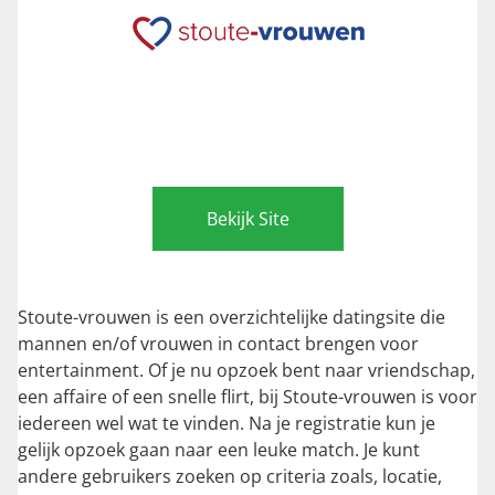
Bekijk Site
Stoute-vrouwen is een overzichtelijke datingsite die
mannen en/of vrouwen in contact brengen voor
entertainment. Of je nu opzoek bent naar vriendschap,
een affaire of een snelle flirt, bij Stoute-vrouwen is voor
iedereen wel wat te vinden. Na je registratie kun je
gelijk opzoek gaan naar een leuke match. Je kunt
andere gebruikers zoeken op criteria zoals, locatie,