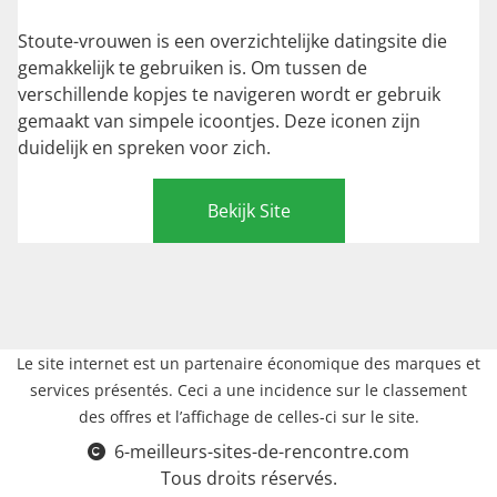
Stoute-vrouwen is een overzichtelijke datingsite die
gemakkelijk te gebruiken is. Om tussen de
verschillende kopjes te navigeren wordt er gebruik
gemaakt van simpele icoontjes. Deze iconen zijn
duidelijk en spreken voor zich.
Bekijk Site
Le site internet est un partenaire économique des marques et
services présentés. Ceci a une incidence sur le classement
des offres et l’affichage de celles-ci sur le site.
6-meilleurs-sites-de-rencontre.com
Tous droits réservés.