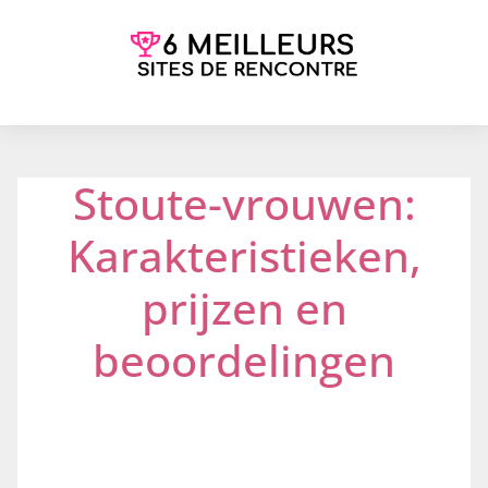
Stoute-vrouwen:
Karakteristieken,
prijzen en
beoordelingen