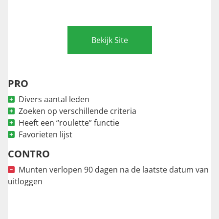
Bekijk Site
PRO
Divers aantal leden
Zoeken op verschillende criteria
Heeft een “roulette” functie
Favorieten lijst
CONTRO
Munten verlopen 90 dagen na de laatste datum van
uitloggen