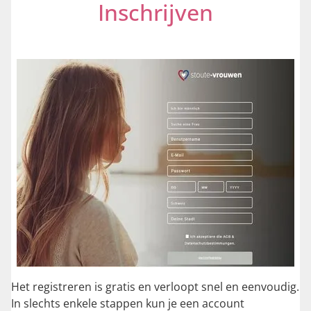
Inschrijven
Het registreren is gratis en verloopt snel en eenvoudig.
In slechts enkele stappen kun je een account