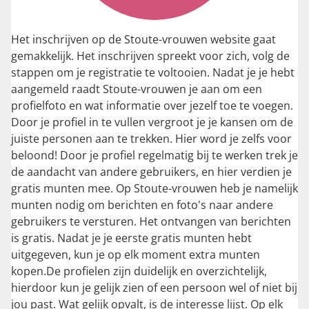
Het inschrijven op de Stoute-vrouwen website gaat
gemakkelijk. Het inschrijven spreekt voor zich, volg de
stappen om je registratie te voltooien. Nadat je je hebt
aangemeld raadt Stoute-vrouwen je aan om een
profielfoto en wat informatie over jezelf toe te voegen.
Door je profiel in te vullen vergroot je je kansen om de
juiste personen aan te trekken. Hier word je zelfs voor
beloond! Door je profiel regelmatig bij te werken trek je
de aandacht van andere gebruikers, en hier verdien je
gratis munten mee. Op Stoute-vrouwen heb je namelijk
munten nodig om berichten en foto's naar andere
gebruikers te versturen. Het ontvangen van berichten
is gratis. Nadat je je eerste gratis munten hebt
uitgegeven, kun je op elk moment extra munten
kopen.De profielen zijn duidelijk en overzichtelijk,
hierdoor kun je gelijk zien of een persoon wel of niet bij
jou past. Wat gelijk opvalt, is de interesse lijst. Op elk