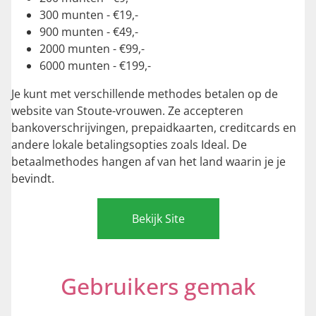
300 munten - €19,-
900 munten - €49,-
2000 munten - €99,-
6000 munten - €199,-
Je kunt met verschillende methodes betalen op de
website van Stoute-vrouwen. Ze accepteren
bankoverschrijvingen, prepaidkaarten, creditcards en
andere lokale betalingsopties zoals Ideal. De
betaalmethodes hangen af van het land waarin je je
bevindt.
Bekijk Site
Gebruikers gemak