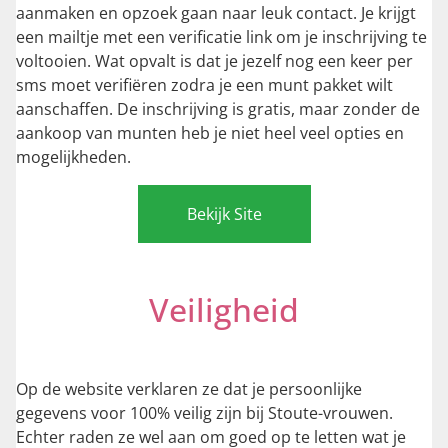
aanmaken en opzoek gaan naar leuk contact. Je krijgt
een mailtje met een verificatie link om je inschrijving te
voltooien. Wat opvalt is dat je jezelf nog een keer per
sms moet verifiëren zodra je een munt pakket wilt
aanschaffen. De inschrijving is gratis, maar zonder de
aankoop van munten heb je niet heel veel opties en
mogelijkheden.
Bekijk Site
Veiligheid
Op de website verklaren ze dat je persoonlijke
gegevens voor 100% veilig zijn bij Stoute-vrouwen.
Echter raden ze wel aan om goed op te letten wat je