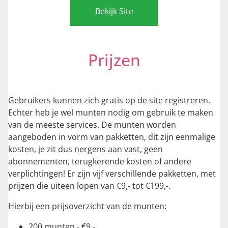
Bekijk Site
Prijzen
Gebruikers kunnen zich gratis op de site registreren.
Echter heb je wel munten nodig om gebruik te maken
van de meeste services. De munten worden
aangeboden in vorm van pakketten, dit zijn eenmalige
kosten, je zit dus nergens aan vast, geen
abonnementen, terugkerende kosten of andere
verplichtingen! Er zijn vijf verschillende pakketten, met
prijzen die uiteen lopen van €9,- tot €199,-.
Hierbij een prijsoverzicht van de munten:
200 munten - €9,-