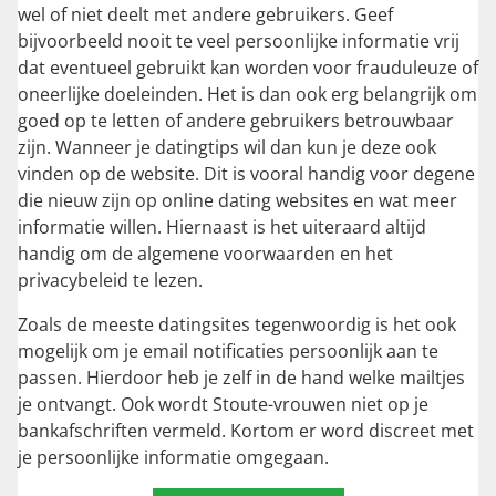
wel of niet deelt met andere gebruikers. Geef
bijvoorbeeld nooit te veel persoonlijke informatie vrij
dat eventueel gebruikt kan worden voor frauduleuze of
oneerlijke doeleinden. Het is dan ook erg belangrijk om
goed op te letten of andere gebruikers betrouwbaar
zijn. Wanneer je datingtips wil dan kun je deze ook
vinden op de website. Dit is vooral handig voor degene
die nieuw zijn op online dating websites en wat meer
informatie willen. Hiernaast is het uiteraard altijd
handig om de algemene voorwaarden en het
privacybeleid te lezen.
Zoals de meeste datingsites tegenwoordig is het ook
mogelijk om je email notificaties persoonlijk aan te
passen. Hierdoor heb je zelf in de hand welke mailtjes
je ontvangt. Ook wordt Stoute-vrouwen niet op je
bankafschriften vermeld. Kortom er word discreet met
je persoonlijke informatie omgegaan.