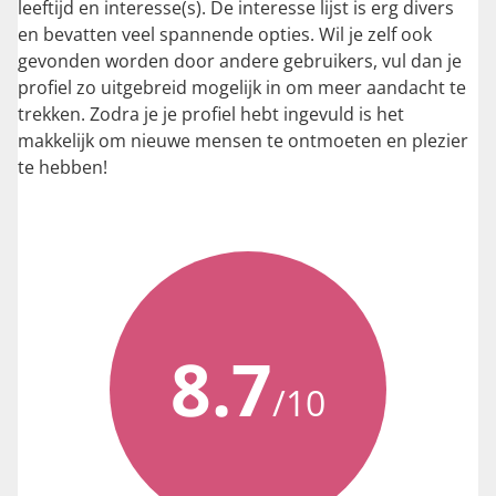
leeftijd en interesse(s). De interesse lijst is erg divers
en bevatten veel spannende opties. Wil je zelf ook
gevonden worden door andere gebruikers, vul dan je
profiel zo uitgebreid mogelijk in om meer aandacht te
trekken. Zodra je je profiel hebt ingevuld is het
makkelijk om nieuwe mensen te ontmoeten en plezier
te hebben!
8.7
/10