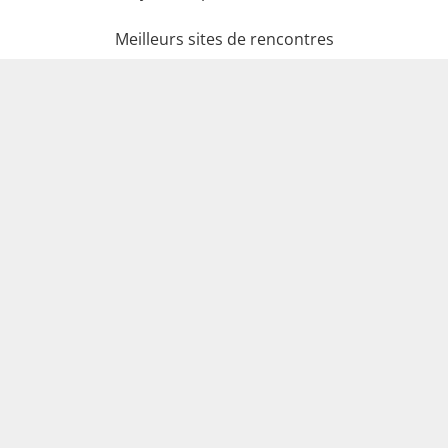
Meilleurs sites de rencontres