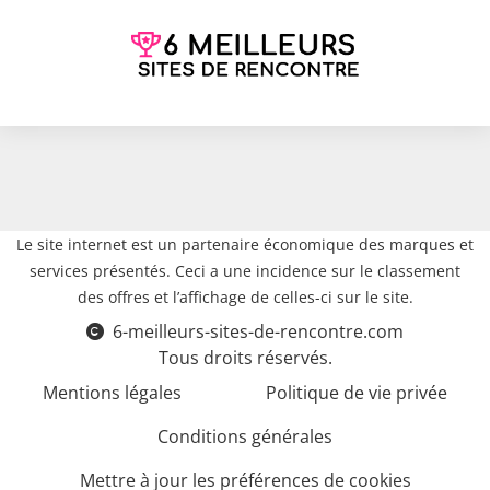
Le site internet est un partenaire économique des marques et
services présentés. Ceci a une incidence sur le classement
des offres et l’affichage de celles-ci sur le site.
6-meilleurs-sites-de-rencontre.com
Tous droits réservés.
Mentions légales
Politique de vie privée
Conditions générales
Mettre à jour les préférences de cookies