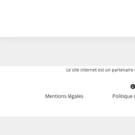
Le site internet est un partenair
Mentions légales
Politique 