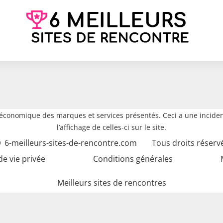
e économique des marques et services présentés. Ceci a une inciden
l’affichage de celles-ci sur le site.
6-meilleurs-sites-de-rencontre.com
Tous droits réserv
de vie privée
Conditions générales
Meilleurs sites de rencontres