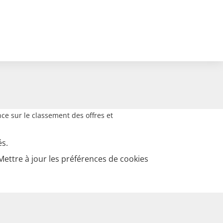
ce sur le classement des offres et
és.
Mettre à jour les préférences de cookies